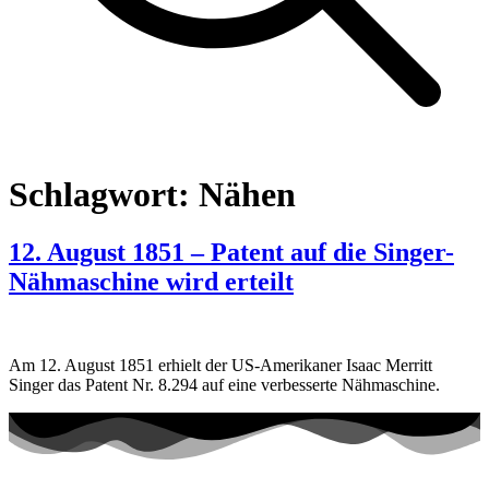
Schlagwort:
Nähen
12. August 1851 – Patent auf die Singer-
Nähmaschine wird erteilt
Am 12. August 1851 erhielt der US-Amerikaner Isaac Merritt
Singer das Patent Nr. 8.294 auf eine verbesserte Nähmaschine.