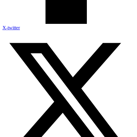
X-twitter