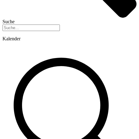
Suche
Kalender