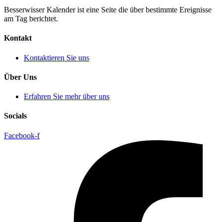
Besserwisser Kalender ist eine Seite die über bestimmte Ereignisse
am Tag berichtet.
Kontakt
Kontaktieren Sie uns
Über Uns
Erfahren Sie mehr über uns
Socials
Facebook-f