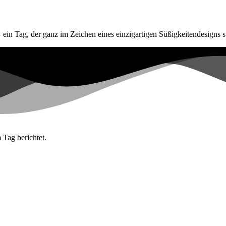
n Tag, der ganz im Zeichen eines einzigartigen Süßigkeitendesigns st
 Tag berichtet.