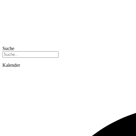
Suche
Kalender