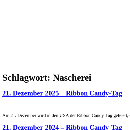
Schlagwort:
Nascherei
21. Dezember 2025 – Ribbon Candy-Tag
Am 21. Dezember wird in den USA der Ribbon Candy-Tag gefeiert; ein
21. Dezember 2024 – Ribbon Candy-Tag