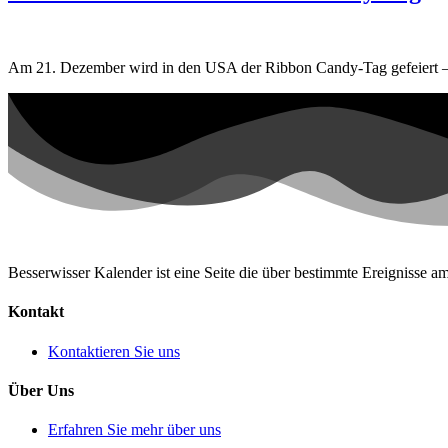
Am 21. Dezember wird in den USA der Ribbon Candy-Tag gefeiert – ei
Besserwisser Kalender ist eine Seite die über bestimmte Ereignisse am
Kontakt
Kontaktieren Sie uns
Über Uns
Erfahren Sie mehr über uns