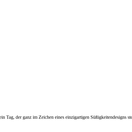
 Tag, der ganz im Zeichen eines einzigartigen Süßigkeitendesigns ste