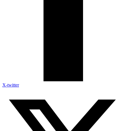
X-twitter