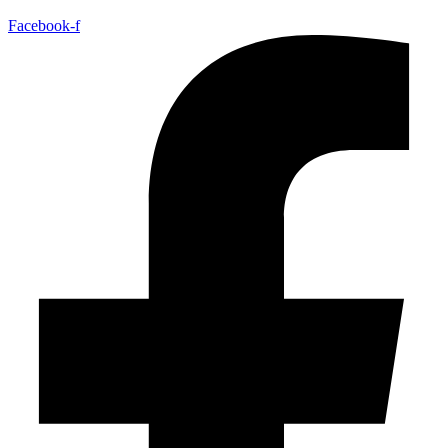
Facebook-f