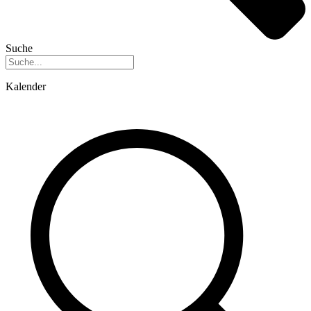
Suche
Kalender