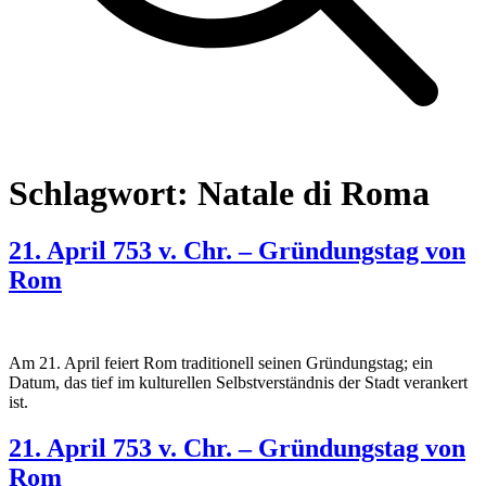
Schlagwort:
Natale di Roma
21. April 753 v. Chr. – Gründungstag von
Rom
Am 21. April feiert Rom traditionell seinen Gründungstag; ein
Datum, das tief im kulturellen Selbstverständnis der Stadt verankert
ist.
21. April 753 v. Chr. – Gründungstag von
Rom