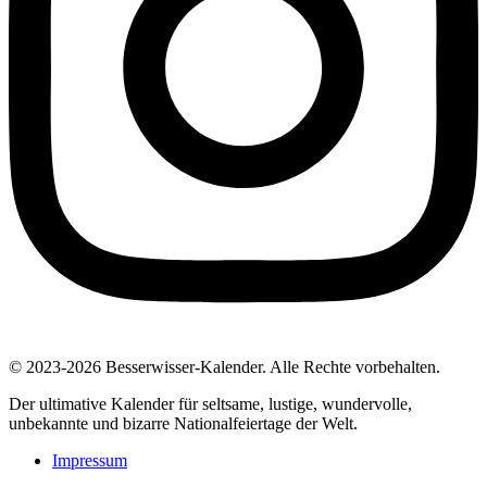
© 2023-2026 Besserwisser-Kalender. Alle Rechte vorbehalten.
Der ultimative Kalender für seltsame, lustige, wundervolle,
unbekannte und bizarre Nationalfeiertage der Welt.
Impressum