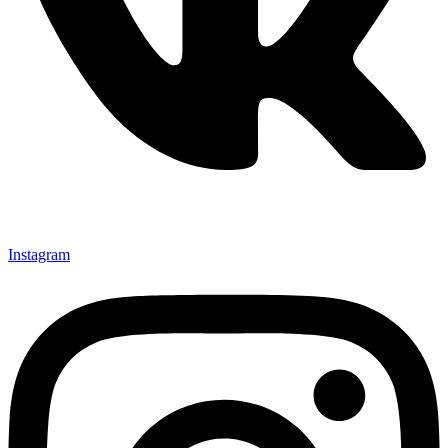
Instagram