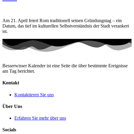
Am 21. April feiert Rom traditionell seinen Gründungstag – ein
Datum, das tief im kulturellen Selbstverständnis der Stadt verankert
ist.
Besserwisser Kalender ist eine Seite die über bestimmte Ereignisse
am Tag berichtet.
Kontakt
Kontaktieren Sie uns
Über Uns
Erfahren Sie mehr über uns
Socials