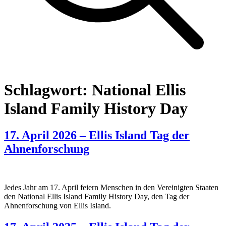
Schlagwort:
National Ellis
Island Family History Day
17. April 2026 – Ellis Island Tag der
Ahnenforschung
Jedes Jahr am 17. April feiern Menschen in den Vereinigten Staaten
den National Ellis Island Family History Day, den Tag der
Ahnenforschung von Ellis Island.