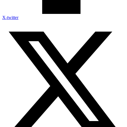
X-twitter