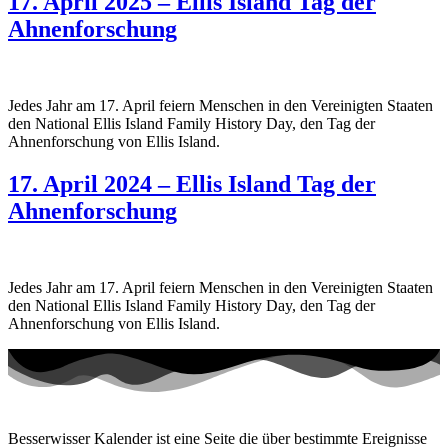
17. April 2025 – Ellis Island Tag der
Ahnenforschung
Jedes Jahr am 17. April feiern Menschen in den Vereinigten Staaten
den National Ellis Island Family History Day, den Tag der
Ahnenforschung von Ellis Island.
17. April 2024 – Ellis Island Tag der
Ahnenforschung
Jedes Jahr am 17. April feiern Menschen in den Vereinigten Staaten
den National Ellis Island Family History Day, den Tag der
Ahnenforschung von Ellis Island.
Besserwisser Kalender ist eine Seite die über bestimmte Ereignisse