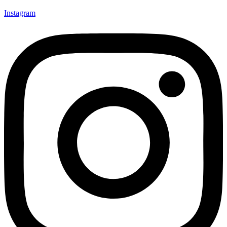
Instagram