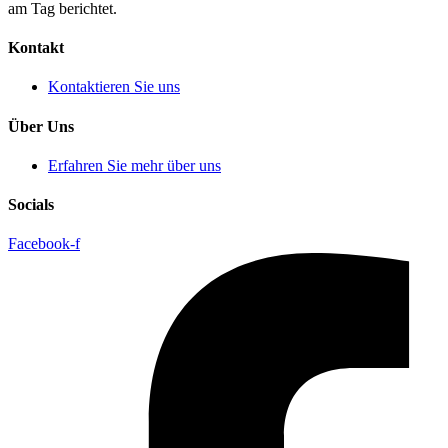
am Tag berichtet.
Kontakt
Kontaktieren Sie uns
Über Uns
Erfahren Sie mehr über uns
Socials
Facebook-f