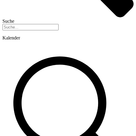
Suche
Kalender