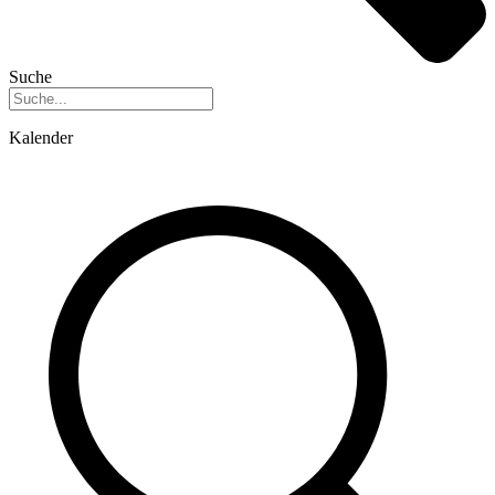
Suche
Kalender