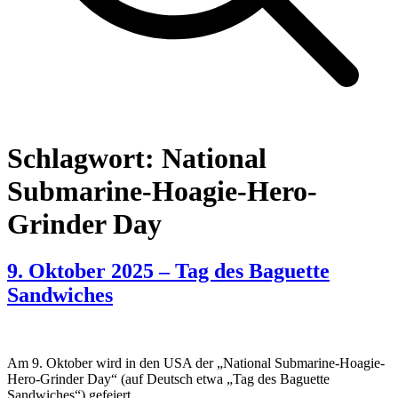
Schlagwort:
National
Submarine-Hoagie-Hero-
Grinder Day
9. Oktober 2025 – Tag des Baguette
Sandwiches
Am 9. Oktober wird in den USA der „National Submarine-Hoagie-
Hero-Grinder Day“ (auf Deutsch etwa „Tag des Baguette
Sandwiches“) gefeiert.