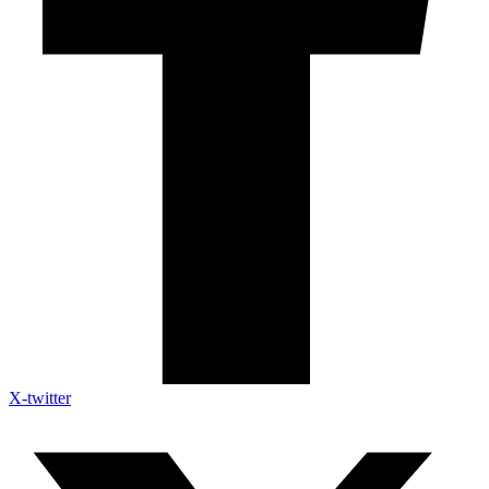
X-twitter