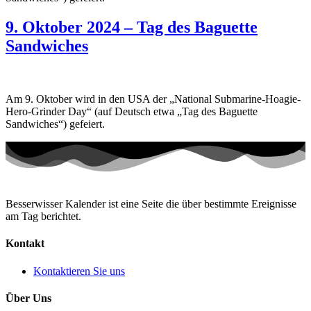
9. Oktober 2024 – Tag des Baguette
Sandwiches
Am 9. Oktober wird in den USA der „National Submarine-Hoagie-
Hero-Grinder Day“ (auf Deutsch etwa „Tag des Baguette
Sandwiches“) gefeiert.
Besserwisser Kalender ist eine Seite die über bestimmte Ereignisse
am Tag berichtet.
Kontakt
Kontaktieren Sie uns
Über Uns