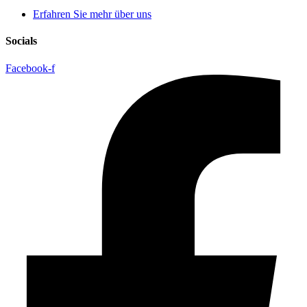
Erfahren Sie mehr über uns
Socials
Facebook-f