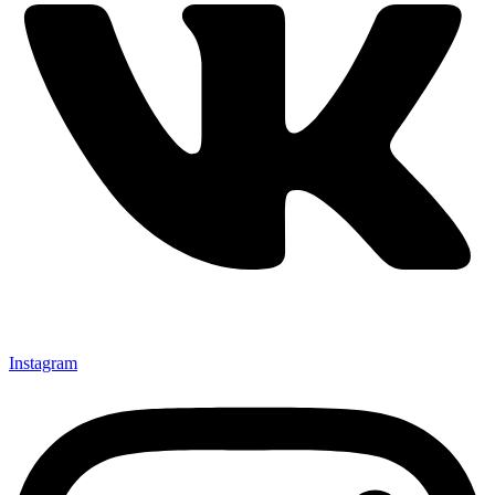
Instagram