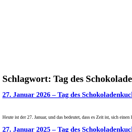
Schlagwort:
Tag des Schokolad
27. Januar 2026 – Tag des Schokoladenkuc
Heute ist der 27. Januar, und das bedeutet, dass es Zeit ist, sich ei
27. Januar 2025 – Tag des Schokoladenkuc