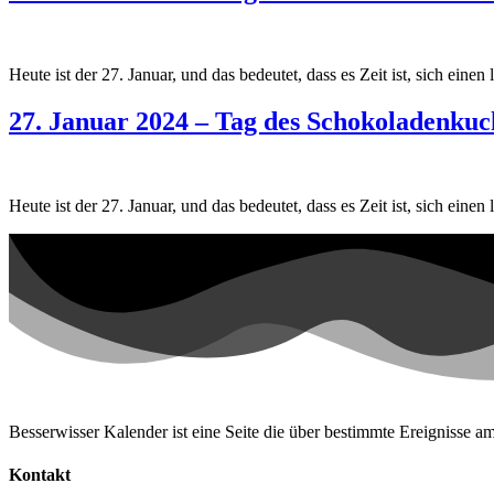
Heute ist der 27. Januar, und das bedeutet, dass es Zeit ist, sich ei
27. Januar 2024 – Tag des Schokoladenkuc
Heute ist der 27. Januar, und das bedeutet, dass es Zeit ist, sich ei
Besserwisser Kalender ist eine Seite die über bestimmte Ereignisse am
Kontakt