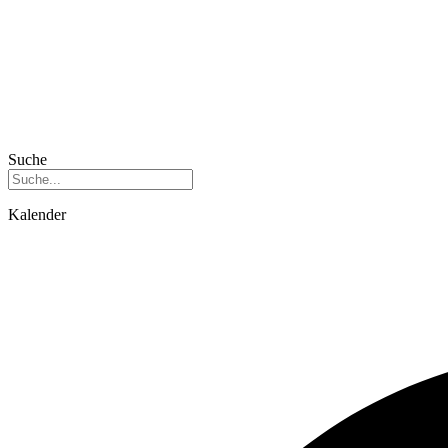
Suche
Kalender