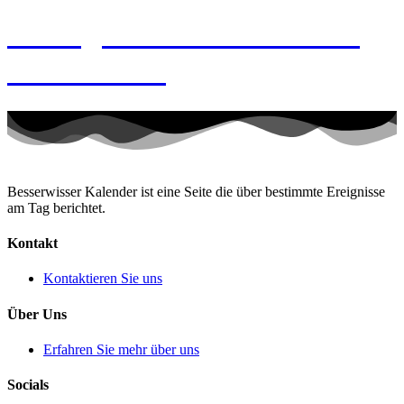
8. August 2026 – Frozen
Custard-Tag
Besserwisser Kalender ist eine Seite die über bestimmte Ereignisse
am Tag berichtet.
Kontakt
Kontaktieren Sie uns
Über Uns
Erfahren Sie mehr über uns
Socials