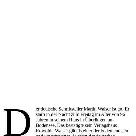
D
er deutsche Schriftsteller Martin Walser ist tot. Er
starb in der Nacht zum Freitag im Alter von 96
Jahren in seinem Haus in Überlingen am
Bodensee. Das bestätigte sein Verlagshaus
Rowohlt. Walser gilt als einer der bedeutendsten