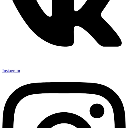
Instagram