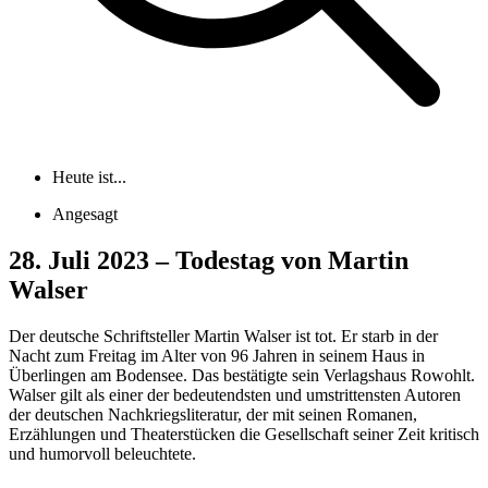
Heute ist...
Angesagt
28. Juli 2023 – Todestag von Martin
Walser
Der deutsche Schriftsteller Martin Walser ist tot. Er starb in der
Nacht zum Freitag im Alter von 96 Jahren in seinem Haus in
Überlingen am Bodensee. Das bestätigte sein Verlagshaus Rowohlt.
Walser gilt als einer der bedeutendsten und umstrittensten Autoren
der deutschen Nachkriegsliteratur, der mit seinen Romanen,
Erzählungen und Theaterstücken die Gesellschaft seiner Zeit kritisch
und humorvoll beleuchtete.