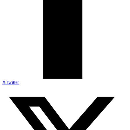
X-twitter