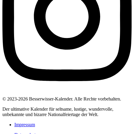
© 2023-2026 Besserwisser-Kalender. Alle Rechte vorbehalten.
Der ultimative Kalender für seltsame, lustige, wundervolle,
unbekannte und bizarre Nationalfeiertage der Welt.
Impressum