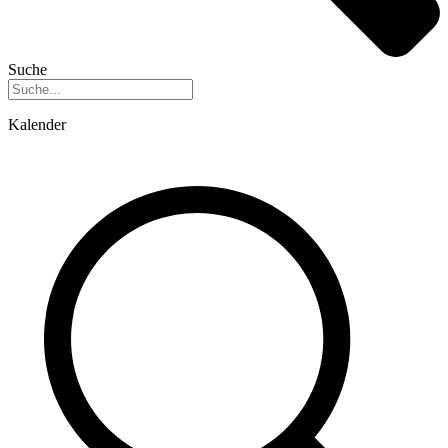
Suche
Kalender