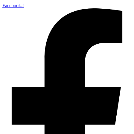
Facebook-f