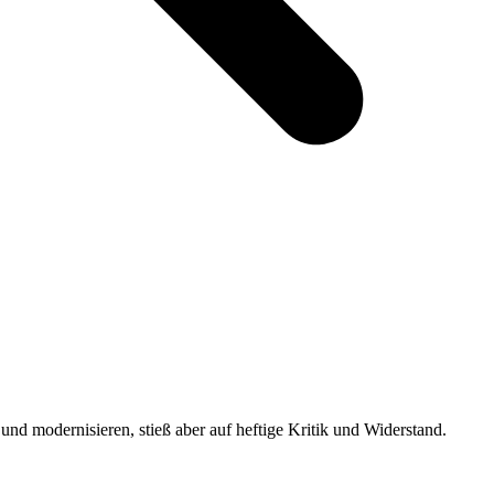
nd modernisieren, stieß aber auf heftige Kritik und Widerstand.