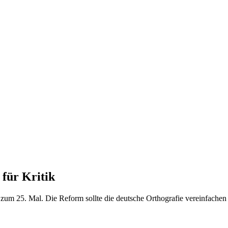
 für Kritik
um 25. Mal. Die Reform sollte die deutsche Orthografie vereinfachen u