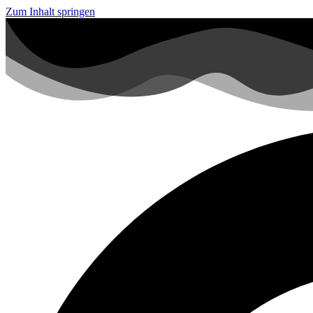
Zum Inhalt springen