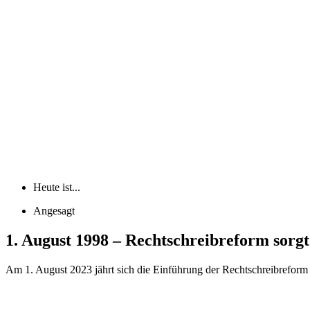
Heute ist...
Angesagt
1. August 1998 – Rechtschreibreform sorgt
Am 1. August 2023 jährt sich die Einführung der Rechtschreibreform z