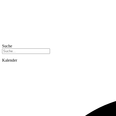
Suche
Kalender