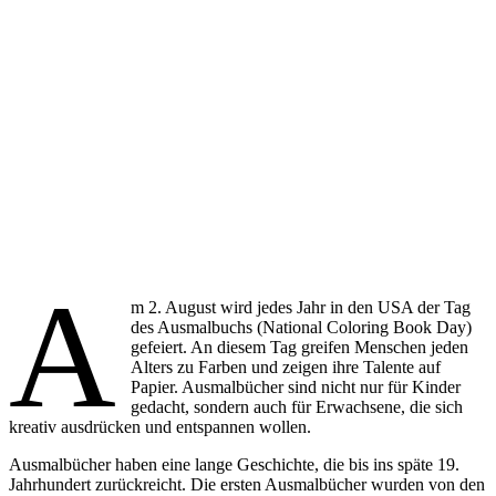
A
m 2. August wird jedes Jahr in den USA der Tag
des Ausmalbuchs (National Coloring Book Day)
gefeiert. An diesem Tag greifen Menschen jeden
Alters zu Farben und zeigen ihre Talente auf
Papier. Ausmalbücher sind nicht nur für Kinder
gedacht, sondern auch für Erwachsene, die sich
kreativ ausdrücken und entspannen wollen.
Ausmalbücher haben eine lange Geschichte, die bis ins späte 19.
Jahrhundert zurückreicht. Die ersten Ausmalbücher wurden von den