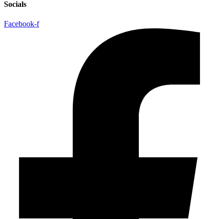
Socials
Facebook-f