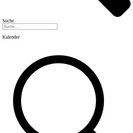
Suche
Kalender