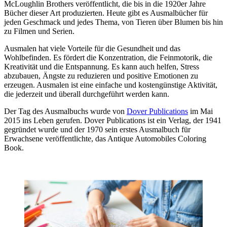
McLoughlin Brothers veröffentlicht, die bis in die 1920er Jahre
Bücher dieser Art produzierten. Heute gibt es Ausmalbücher für
jeden Geschmack und jedes Thema, von Tieren über Blumen bis hin
zu Filmen und Serien.
Ausmalen hat viele Vorteile für die Gesundheit und das
Wohlbefinden. Es fördert die Konzentration, die Feinmotorik, die
Kreativität und die Entspannung. Es kann auch helfen, Stress
abzubauen, Ängste zu reduzieren und positive Emotionen zu
erzeugen. Ausmalen ist eine einfache und kostengünstige Aktivität,
die jederzeit und überall durchgeführt werden kann.
Der Tag des Ausmalbuchs wurde von
Dover Publications
im Mai
2015 ins Leben gerufen. Dover Publications ist ein Verlag, der 1941
gegründet wurde und der 1970 sein erstes Ausmalbuch für
Erwachsene veröffentlichte, das Antique Automobiles Coloring
Book.