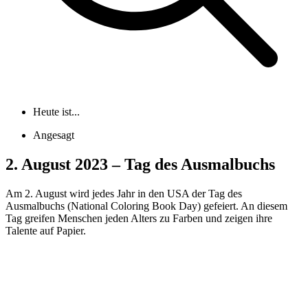
Heute ist...
Angesagt
2. August 2023 – Tag des Ausmalbuchs
Am 2. August wird jedes Jahr in den USA der Tag des
Ausmalbuchs (National Coloring Book Day) gefeiert. An diesem
Tag greifen Menschen jeden Alters zu Farben und zeigen ihre
Talente auf Papier.