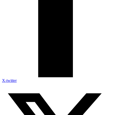
X-twitter