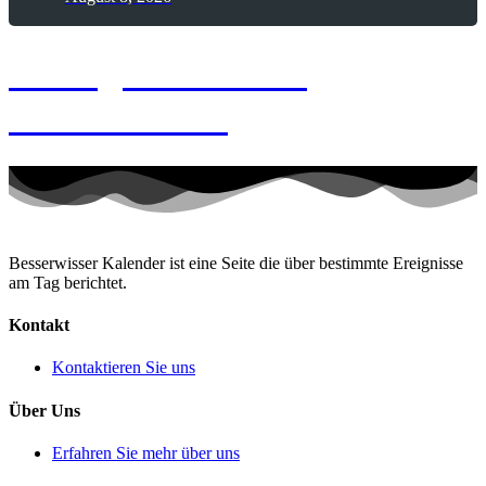
8. August 2026 –
Memento-Tag
Besserwisser Kalender ist eine Seite die über bestimmte Ereignisse
am Tag berichtet.
Kontakt
Kontaktieren Sie uns
Über Uns
Erfahren Sie mehr über uns