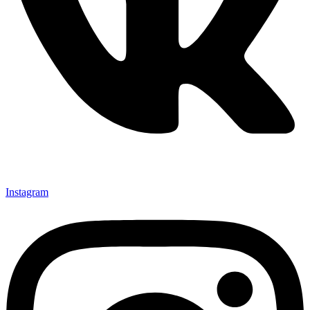
Instagram