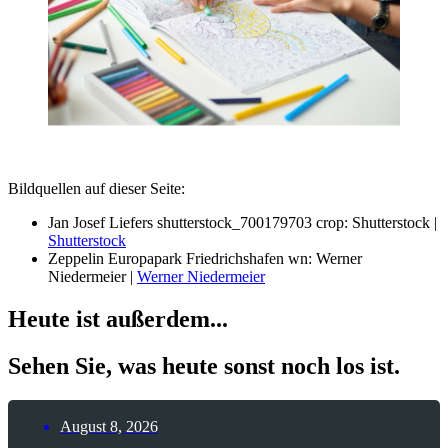
Bildquellen auf dieser Seite:
Jan Josef Liefers shutterstock_700179703 crop: Shutterstock |
Shutterstock
Zeppelin Europapark Friedrichshafen wn: Werner
Niedermeier |
Werner Niedermeier
Heute ist außerdem...
Sehen Sie, was heute sonst noch los ist.
August 8, 2026