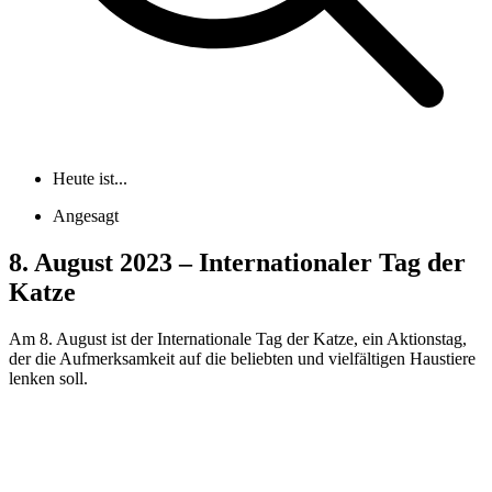
Heute ist...
Angesagt
8. August 2023 – Internationaler Tag der
Katze
Am 8. August ist der Internationale Tag der Katze, ein Aktionstag,
der die Aufmerksamkeit auf die beliebten und vielfältigen Haustiere
lenken soll.