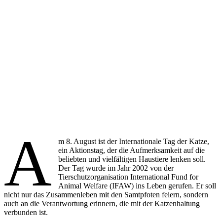
A
m 8. August ist der Internationale Tag der Katze,
ein Aktionstag, der die Aufmerksamkeit auf die
beliebten und vielfältigen Haustiere lenken soll.
Der Tag wurde im Jahr 2002 von der
Tierschutzorganisation International Fund for
Animal Welfare (IFAW) ins Leben gerufen. Er soll
nicht nur das Zusammenleben mit den Samtpfoten feiern, sondern
auch an die Verantwortung erinnern, die mit der Katzenhaltung
verbunden ist.