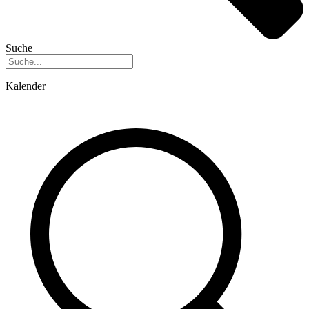
Suche
Kalender