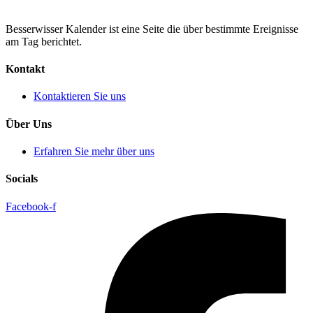
Besserwisser Kalender ist eine Seite die über bestimmte Ereignisse
am Tag berichtet.
Kontakt
Kontaktieren Sie uns
Über Uns
Erfahren Sie mehr über uns
Socials
Facebook-f