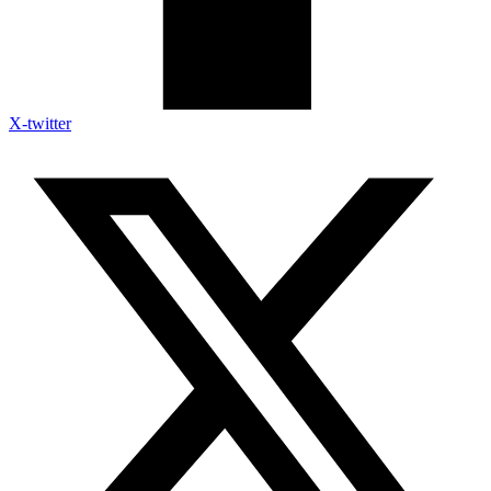
X-twitter