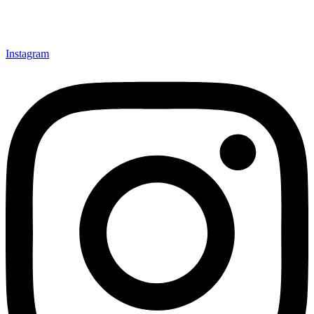
Instagram