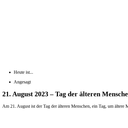
Heute ist...
Angesagt
21. August 2023 – Tag der älteren Mensch
Am 21. August ist der Tag der älteren Menschen, ein Tag, um ältere 