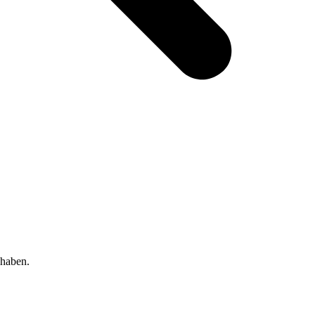
 haben.