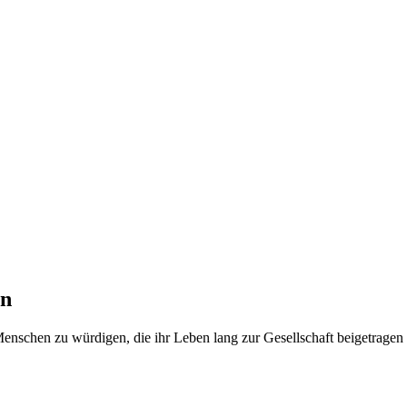
en
Menschen zu würdigen, die ihr Leben lang zur Gesellschaft beigetragen