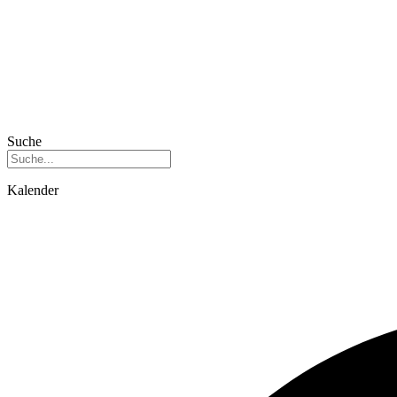
Suche
Kalender