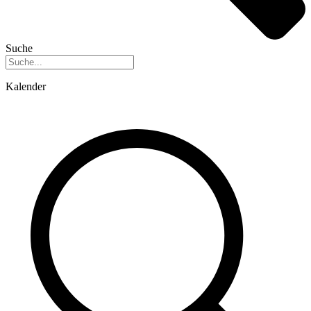
Suche
Kalender