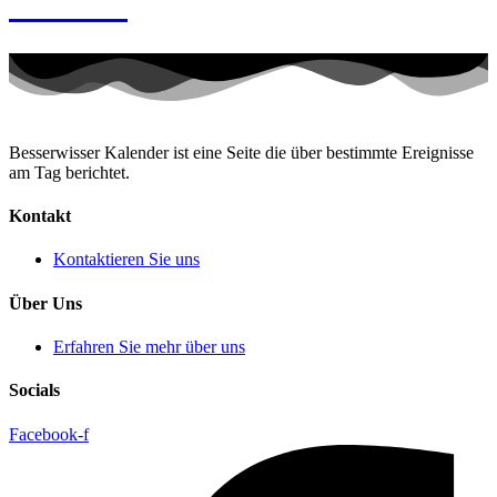
Fleming
Besserwisser Kalender ist eine Seite die über bestimmte Ereignisse
am Tag berichtet.
Kontakt
Kontaktieren Sie uns
Über Uns
Erfahren Sie mehr über uns
Socials
Facebook-f