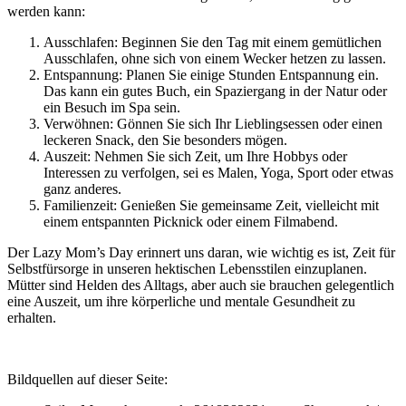
werden kann:
Ausschlafen: Beginnen Sie den Tag mit einem gemütlichen
Ausschlafen, ohne sich von einem Wecker hetzen zu lassen.
Entspannung: Planen Sie einige Stunden Entspannung ein.
Das kann ein gutes Buch, ein Spaziergang in der Natur oder
ein Besuch im Spa sein.
Verwöhnen: Gönnen Sie sich Ihr Lieblingsessen oder einen
leckeren Snack, den Sie besonders mögen.
Auszeit: Nehmen Sie sich Zeit, um Ihre Hobbys oder
Interessen zu verfolgen, sei es Malen, Yoga, Sport oder etwas
ganz anderes.
Familienzeit: Genießen Sie gemeinsame Zeit, vielleicht mit
einem entspannten Picknick oder einem Filmabend.
Der Lazy Mom’s Day erinnert uns daran, wie wichtig es ist, Zeit für
Selbstfürsorge in unseren hektischen Lebensstilen einzuplanen.
Mütter sind Helden des Alltags, aber auch sie brauchen gelegentlich
eine Auszeit, um ihre körperliche und mentale Gesundheit zu
erhalten.
Bildquellen auf dieser Seite: