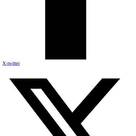
X-twitter