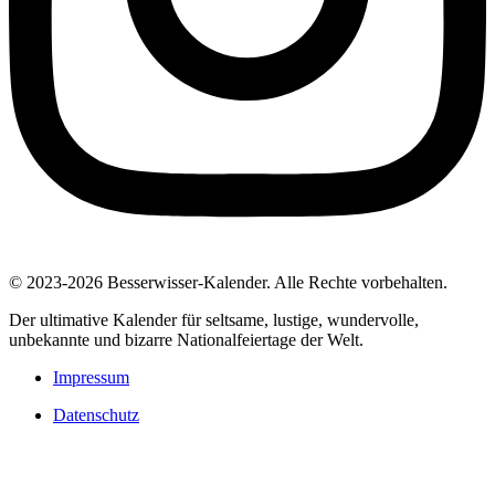
© 2023-2026 Besserwisser-Kalender. Alle Rechte vorbehalten.
Der ultimative Kalender für seltsame, lustige, wundervolle,
unbekannte und bizarre Nationalfeiertage der Welt.
Impressum
Datenschutz