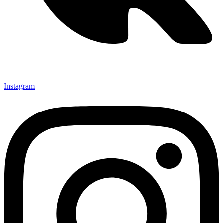
Instagram