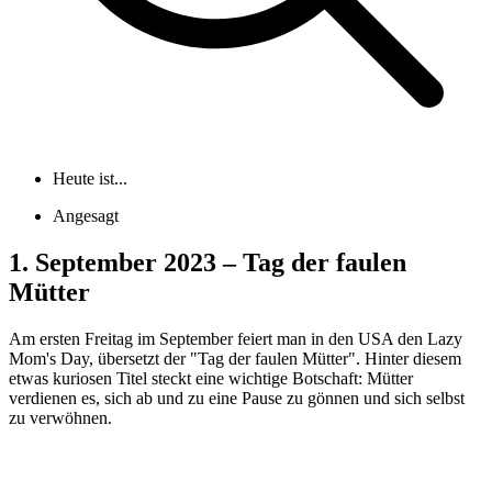
Heute ist...
Angesagt
1. September 2023 – Tag der faulen
Mütter
Am ersten Freitag im September feiert man in den USA den Lazy
Mom's Day, übersetzt der "Tag der faulen Mütter". Hinter diesem
etwas kuriosen Titel steckt eine wichtige Botschaft: Mütter
verdienen es, sich ab und zu eine Pause zu gönnen und sich selbst
zu verwöhnen.