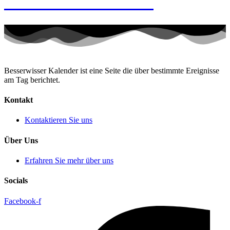
mit-den-Zehen-Tag
Besserwisser Kalender ist eine Seite die über bestimmte Ereignisse
am Tag berichtet.
Kontakt
Kontaktieren Sie uns
Über Uns
Erfahren Sie mehr über uns
Socials
Facebook-f