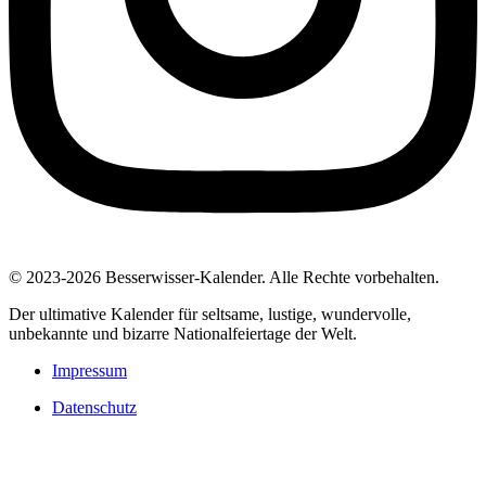
© 2023-2026 Besserwisser-Kalender. Alle Rechte vorbehalten.
Der ultimative Kalender für seltsame, lustige, wundervolle,
unbekannte und bizarre Nationalfeiertage der Welt.
Impressum
Datenschutz