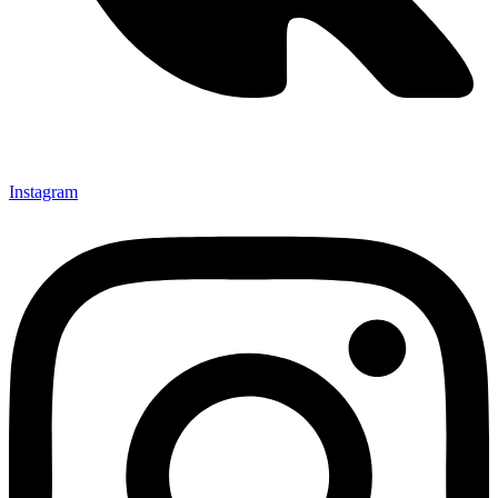
Instagram