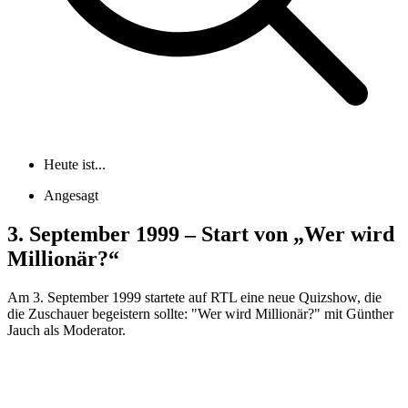
Heute ist...
Angesagt
3. September 1999 – Start von „Wer wird
Millionär?“
Am 3. September 1999 startete auf RTL eine neue Quizshow, die
die Zuschauer begeistern sollte: "Wer wird Millionär?" mit Günther
Jauch als Moderator.