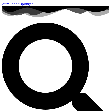
Zum Inhalt springen