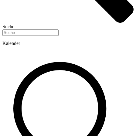
Suche
Kalender