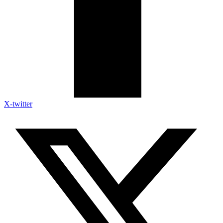
X-twitter