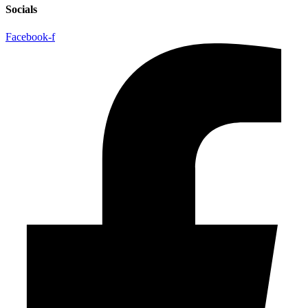
Socials
Facebook-f