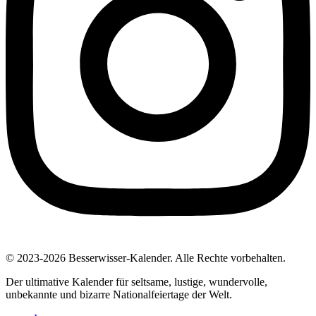
© 2023-2026 Besserwisser-Kalender. Alle Rechte vorbehalten.
Der ultimative Kalender für seltsame, lustige, wundervolle,
unbekannte und bizarre Nationalfeiertage der Welt.