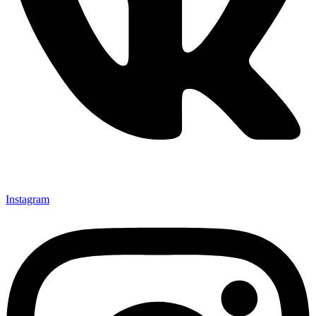
Instagram