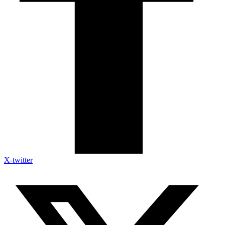
X-twitter