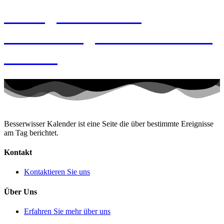
6. August 1881 –
Geburtstag von Alexander
Fleming
Besserwisser Kalender ist eine Seite die über bestimmte Ereignisse
am Tag berichtet.
Kontakt
Kontaktieren Sie uns
Über Uns
Erfahren Sie mehr über uns