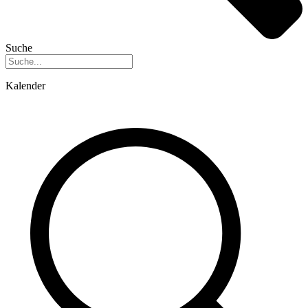
Suche
Kalender