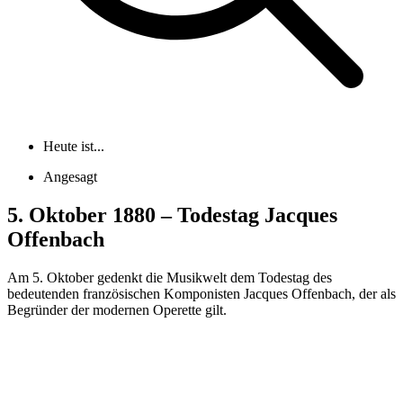
Heute ist...
Angesagt
5. Oktober 1880 – Todestag Jacques
Offenbach
Am 5. Oktober gedenkt die Musikwelt dem Todestag des
bedeutenden französischen Komponisten Jacques Offenbach, der als
Begründer der modernen Operette gilt.