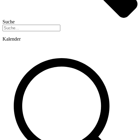
Suche
Kalender