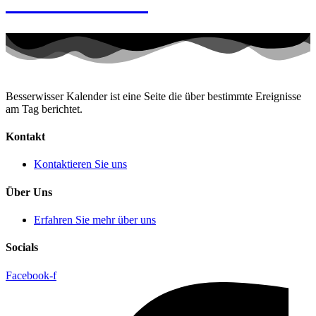
Memento-Tag
Besserwisser Kalender ist eine Seite die über bestimmte Ereignisse
am Tag berichtet.
Kontakt
Kontaktieren Sie uns
Über Uns
Erfahren Sie mehr über uns
Socials
Facebook-f