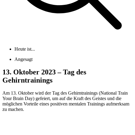
Heute ist...
Angesagt
13. Oktober 2023 – Tag des
Gehirntrainings
Am 13. Oktober wird der Tag des Gehirntrainings (National Train
Your Brain Day) gefeiert, um auf die Kraft des Geistes und die
möglichen Vorteile eines positiven mentalen Trainings aufmerksam
zu machen.