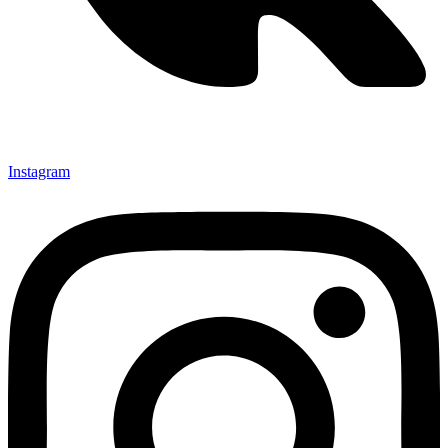
Instagram