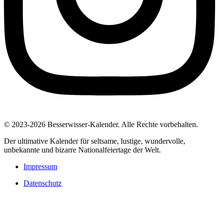
© 2023-2026 Besserwisser-Kalender. Alle Rechte vorbehalten.
Der ultimative Kalender für seltsame, lustige, wundervolle,
unbekannte und bizarre Nationalfeiertage der Welt.
Impressum
Datenschutz