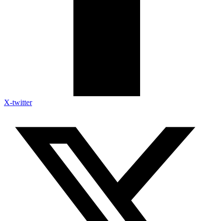
X-twitter