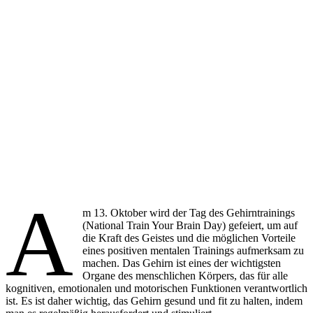
A
m 13. Oktober wird der Tag des Gehirntrainings
(National Train Your Brain Day) gefeiert, um auf
die Kraft des Geistes und die möglichen Vorteile
eines positiven mentalen Trainings aufmerksam zu
machen. Das Gehirn ist eines der wichtigsten
Organe des menschlichen Körpers, das für alle
kognitiven, emotionalen und motorischen Funktionen verantwortlich
ist. Es ist daher wichtig, das Gehirn gesund und fit zu halten, indem