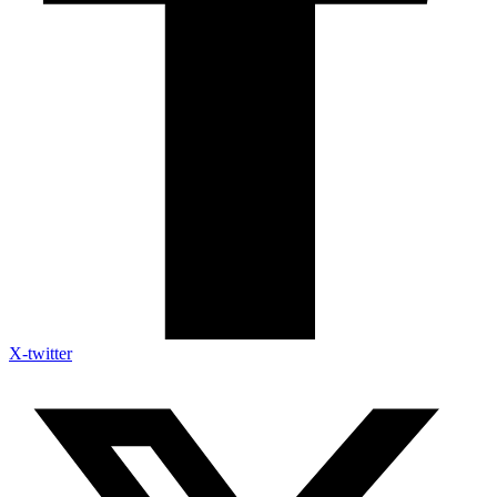
X-twitter