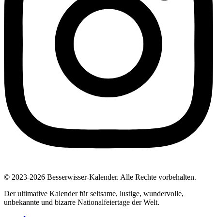
© 2023-2026 Besserwisser-Kalender. Alle Rechte vorbehalten.
Der ultimative Kalender für seltsame, lustige, wundervolle,
unbekannte und bizarre Nationalfeiertage der Welt.