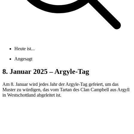
Heute ist...
Angesagt
8. Januar 2025 – Argyle-Tag
Am 8. Januar wird jedes Jahr der Argyle-Tag gefeiert, um das
Muster zu würdigen, das vom Tartan des Clan Campbell aus Argyll
in Westschottland abgeleitet ist.