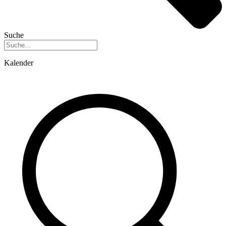
Suche
Kalender