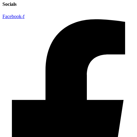
Socials
Facebook-f