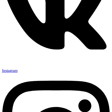
Instagram