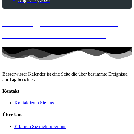
August 10, 2026
10. August 2004 – Erste
weiße Hochzeit im All
Besserwisser Kalender ist eine Seite die über bestimmte Ereignisse
am Tag berichtet.
Kontakt
Kontaktieren Sie uns
Über Uns
Erfahren Sie mehr über uns