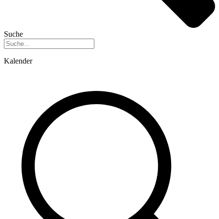
Suche
Kalender