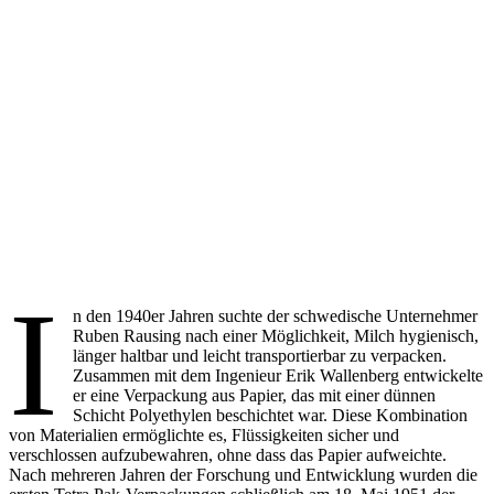
I
n den 1940er Jahren suchte der schwedische Unternehmer
Ruben Rausing nach einer Möglichkeit, Milch hygienisch,
länger haltbar und leicht transportierbar zu verpacken.
Zusammen mit dem Ingenieur Erik Wallenberg entwickelte
er eine Verpackung aus Papier, das mit einer dünnen
Schicht Polyethylen beschichtet war. Diese Kombination
von Materialien ermöglichte es, Flüssigkeiten sicher und
verschlossen aufzubewahren, ohne dass das Papier aufweichte.
Nach mehreren Jahren der Forschung und Entwicklung wurden die