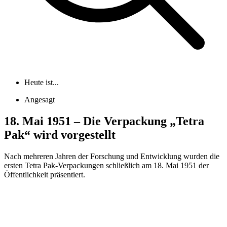
Heute ist...
Angesagt
18. Mai 1951 – Die Verpackung „Tetra
Pak“ wird vorgestellt
Nach mehreren Jahren der Forschung und Entwicklung wurden die
ersten Tetra Pak-Verpackungen schließlich am 18. Mai 1951 der
Öffentlichkeit präsentiert.