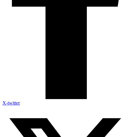
X-twitter