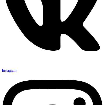
Instagram