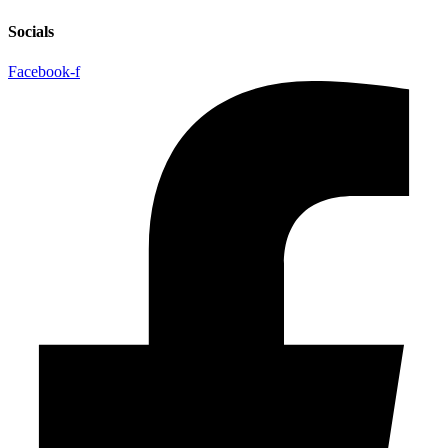
Socials
Facebook-f