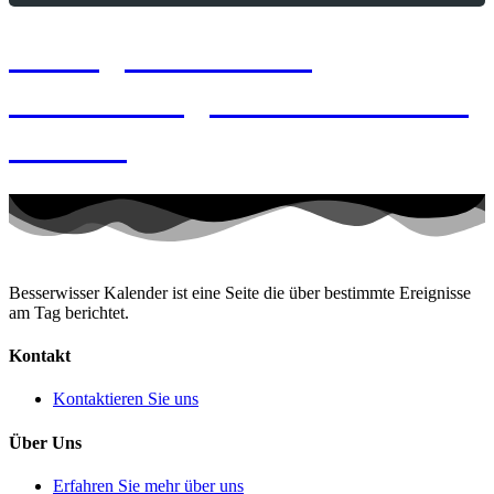
6. August 1881 –
Geburtstag von Alexander
Fleming
Besserwisser Kalender ist eine Seite die über bestimmte Ereignisse
am Tag berichtet.
Kontakt
Kontaktieren Sie uns
Über Uns
Erfahren Sie mehr über uns