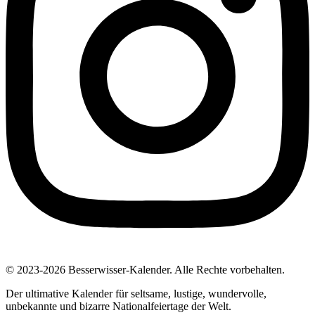
© 2023-2026 Besserwisser-Kalender. Alle Rechte vorbehalten.
Der ultimative Kalender für seltsame, lustige, wundervolle,
unbekannte und bizarre Nationalfeiertage der Welt.