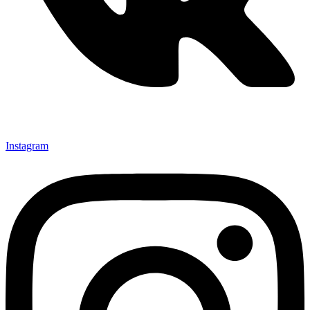
Instagram