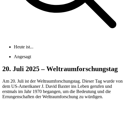
Heute ist...
Angesagt
20. Juli 2025 – Weltraumforschungstag
Am 20. Juli ist der Weltraumforschungstag. Dieser Tag wurde von
dem US-Amerikaner J. David Baxter ins Leben gerufen und
erstmals im Jahr 1970 begangen, um die Bedeutung und die
Errungenschaften der Weltraumforschung zu würdigen.