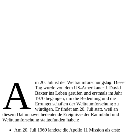
A
m 20. Juli ist der Weltraumforschungstag. Dieser
Tag wurde von dem US-Amerikaner J. David
Baxter ins Leben gerufen und erstmals im Jahr
1970 begangen, um die Bedeutung und die
Errungenschaften der Weltraumforschung zu
würdigen. Er findet am 20. Juli statt, weil an
diesem Datum zwei bedeutende Ereignisse der Raumfahrt und
Weltraumforschung stattgefunden haben:
Am 20. Juli 1969 landete die Apollo 11 Mission als erste