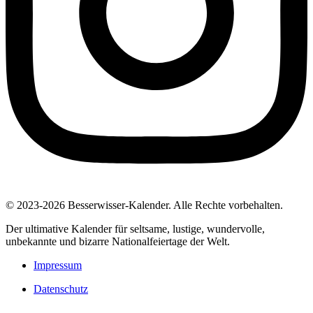
© 2023-2026 Besserwisser-Kalender. Alle Rechte vorbehalten.
Der ultimative Kalender für seltsame, lustige, wundervolle,
unbekannte und bizarre Nationalfeiertage der Welt.
Impressum
Datenschutz