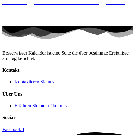
9. August 2026 – Tag des
Händchenhaltens
Besserwisser Kalender ist eine Seite die über bestimmte Ereignisse
am Tag berichtet.
Kontakt
Kontaktieren Sie uns
Über Uns
Erfahren Sie mehr über uns
Socials
Facebook-f