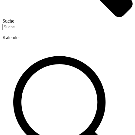
Suche
Kalender