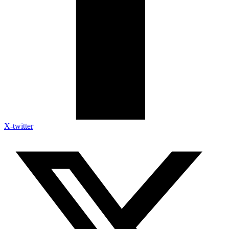
X-twitter