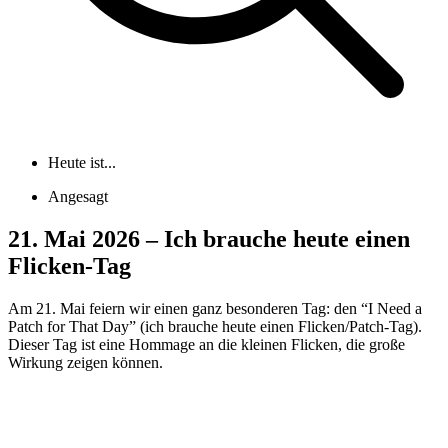
Heute ist...
Angesagt
21. Mai 2026 – Ich brauche heute einen
Flicken-Tag
Am 21. Mai feiern wir einen ganz besonderen Tag: den “I Need a
Patch for That Day” (ich brauche heute einen Flicken/Patch-Tag).
Dieser Tag ist eine Hommage an die kleinen Flicken, die große
Wirkung zeigen können.