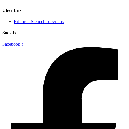
Über Uns
Erfahren Sie mehr über uns
Socials
Facebook-f