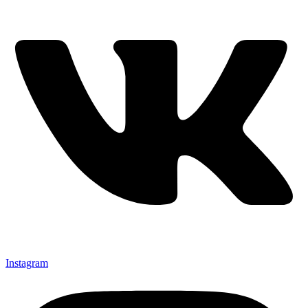
Instagram