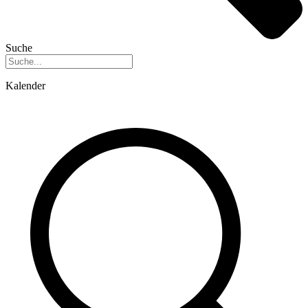
Suche
Kalender