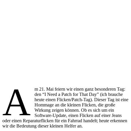
A
m 21. Mai feiern wir einen ganz besonderen Tag:
den “I Need a Patch for That Day” (ich brauche
heute einen Flicken/Patch-Tag). Dieser Tag ist eine
Hommage an die kleinen Flicken, die große
Wirkung zeigen können. Ob es sich um ein
Software-Update, einen Flicken auf einer Jeans
oder einen Reparaturflicken für ein Fahrrad handelt; heute erkennen
wir die Bedeutung dieser kleinen Helfer an.