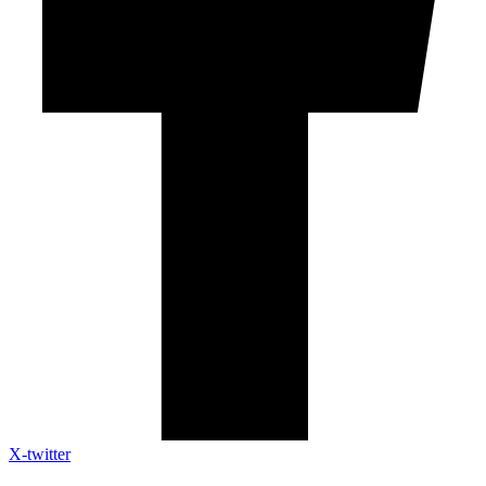
X-twitter