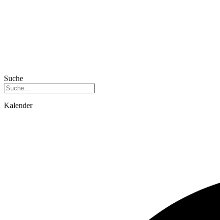
Suche
Kalender