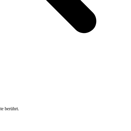
e berührt.