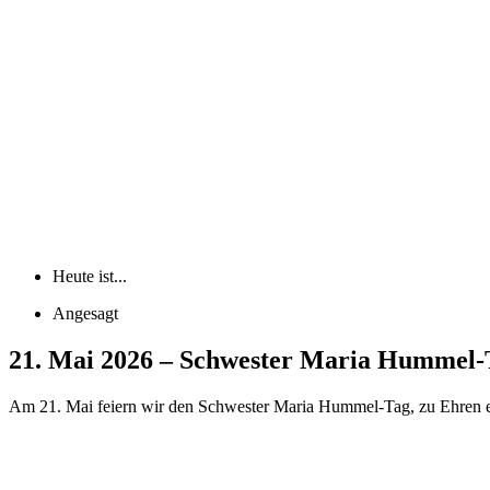
Heute ist...
Angesagt
21. Mai 2026 – Schwester Maria Hummel-
Am 21. Mai feiern wir den Schwester Maria Hummel-Tag, zu Ehren ein