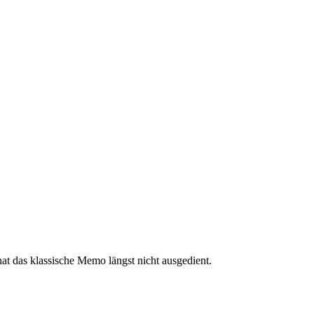
t das klassische Memo längst nicht ausgedient.