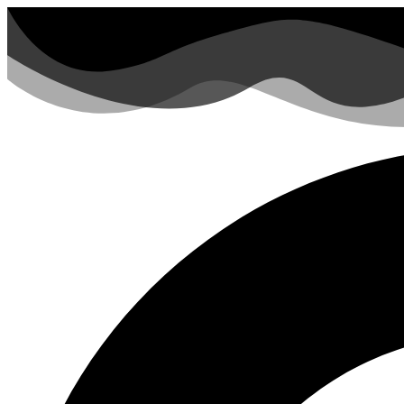
Zum
Inhalt
springen