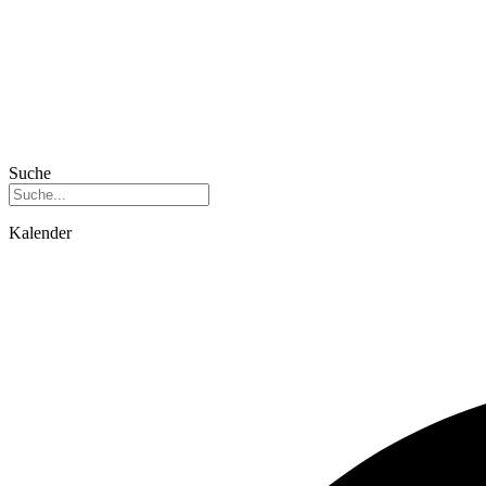
Suche
Kalender