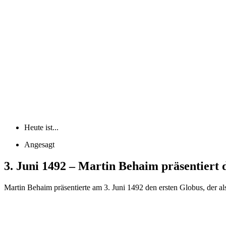
Heute ist...
Angesagt
3. Juni 1492 – Martin Behaim präsentiert 
Martin Behaim präsentierte am 3. Juni 1492 den ersten Globus, der als