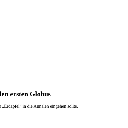
den ersten Globus
 „Erdapfel“ in die Annalen eingehen sollte.