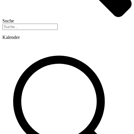
Suche
Kalender