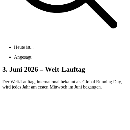
Heute ist...
Angesagt
3. Juni 2026 – Welt-Lauftag
Der Welt-Lauftag, international bekannt als Global Running Day,
wird jedes Jahr am ersten Mittwoch im Juni begangen.