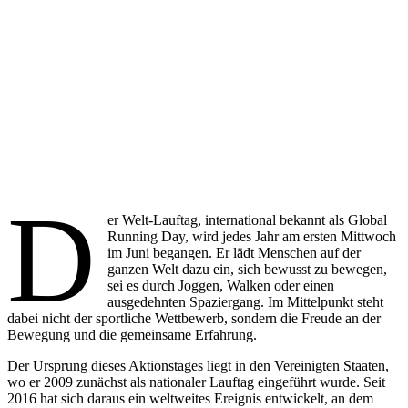
D
er Welt-Lauftag, international bekannt als Global
Running Day, wird jedes Jahr am ersten Mittwoch
im Juni begangen. Er lädt Menschen auf der
ganzen Welt dazu ein, sich bewusst zu bewegen,
sei es durch Joggen, Walken oder einen
ausgedehnten Spaziergang. Im Mittelpunkt steht
dabei nicht der sportliche Wettbewerb, sondern die Freude an der
Bewegung und die gemeinsame Erfahrung.
Der Ursprung dieses Aktionstages liegt in den Vereinigten Staaten,
wo er 2009 zunächst als nationaler Lauftag eingeführt wurde. Seit
2016 hat sich daraus ein weltweites Ereignis entwickelt, an dem