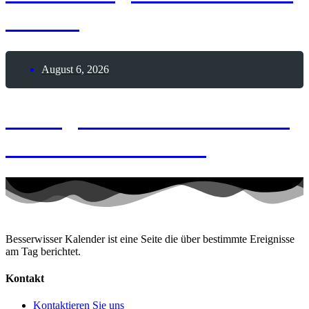
Fleming
August 6, 2026
6. August 2026 – Wackle-
mit-den-Zehen-Tag
Besserwisser Kalender ist eine Seite die über bestimmte Ereignisse
am Tag berichtet.
Kontakt
Kontaktieren Sie uns