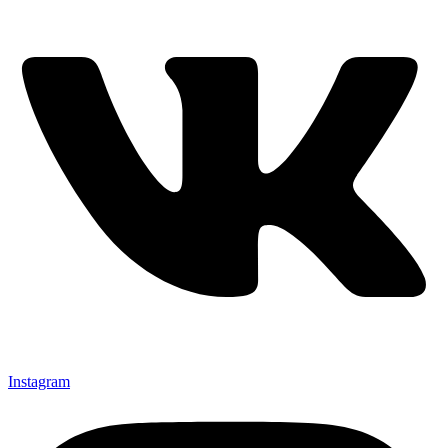
Instagram