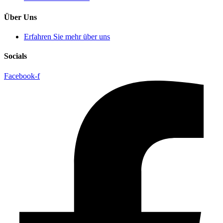
Über Uns
Erfahren Sie mehr über uns
Socials
Facebook-f