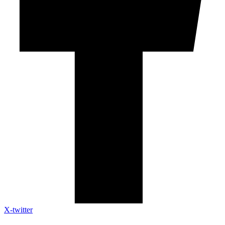
X-twitter