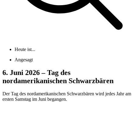
Heute ist...
Angesagt
6. Juni 2026 – Tag des
nordamerikanischen Schwarzbären
Der Tag des nordamerikanischen Schwarzbären wird jedes Jahr am
ersten Samstag im Juni begangen.