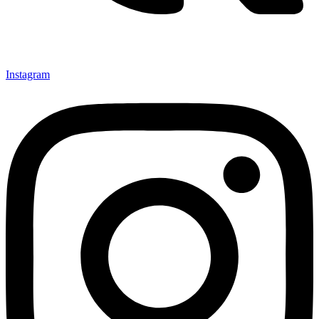
Instagram