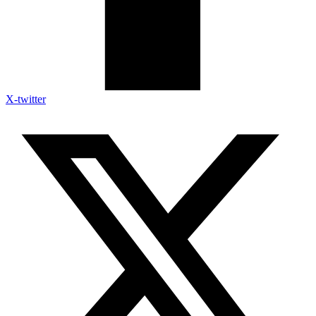
X-twitter