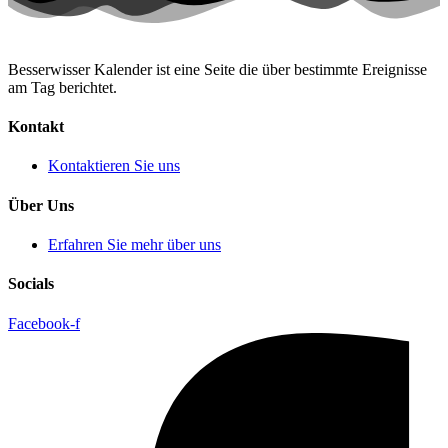
Besserwisser Kalender ist eine Seite die über bestimmte Ereignisse
am Tag berichtet.
Kontakt
Kontaktieren Sie uns
Über Uns
Erfahren Sie mehr über uns
Socials
Facebook-f