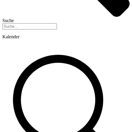
Suche
Kalender