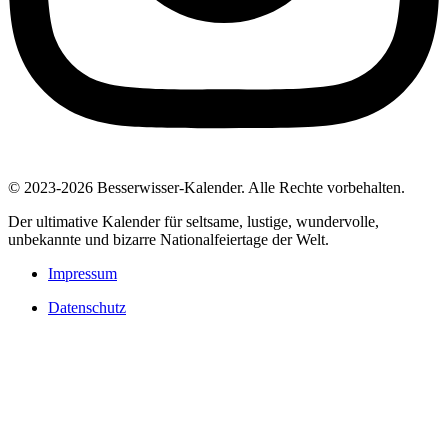
© 2023-2026 Besserwisser-Kalender. Alle Rechte vorbehalten.
Der ultimative Kalender für seltsame, lustige, wundervolle,
unbekannte und bizarre Nationalfeiertage der Welt.
Impressum
Datenschutz