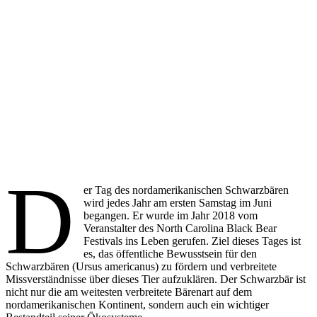
D
er Tag des nordamerikanischen Schwarzbären
wird jedes Jahr am ersten Samstag im Juni
begangen. Er wurde im Jahr 2018 vom
Veranstalter des North Carolina Black Bear
Festivals ins Leben gerufen. Ziel dieses Tages ist
es, das öffentliche Bewusstsein für den
Schwarzbären (Ursus americanus) zu fördern und verbreitete
Missverständnisse über dieses Tier aufzuklären. Der Schwarzbär ist
nicht nur die am weitesten verbreitete Bärenart auf dem
nordamerikanischen Kontinent, sondern auch ein wichtiger