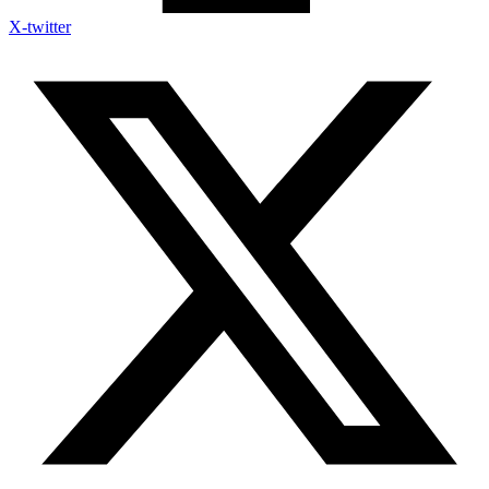
X-twitter