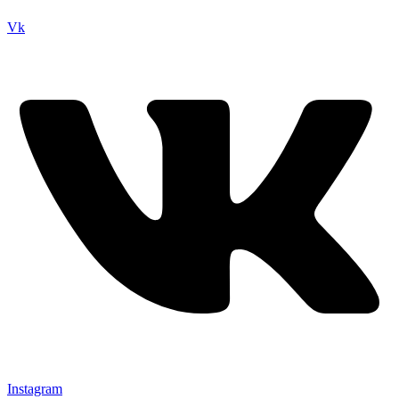
Vk
Instagram