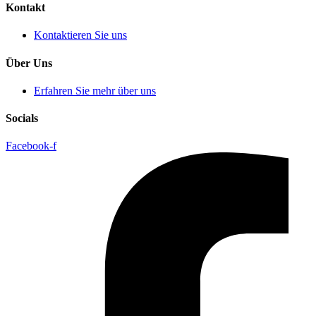
Kontakt
Kontaktieren Sie uns
Über Uns
Erfahren Sie mehr über uns
Socials
Facebook-f