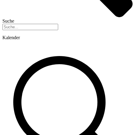
Suche
Kalender