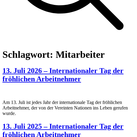
Schlagwort:
Mitarbeiter
13. Juli 2026 – Internationaler Tag der
fröhlichen Arbeitnehmer
Am 13. Juli ist jedes Jahr der internationale Tag der fröhlichen
Arbeitnehmer, der von der Vereinten Nationen ins Leben gerufen
wurde.
13. Juli 2025 – Internationaler Tag der
fröhlichen Arbeitnehmer