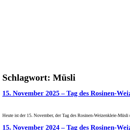
Schlagwort:
Müsli
15. November 2025 – Tag des Rosinen-Wei
Heute ist der 15. November, der Tag des Rosinen-Weizenkleie-Müsli 
15. November 2024 – Tag des Rosinen-Wei