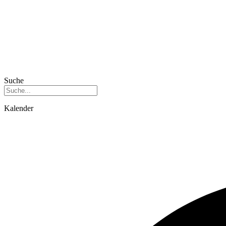
Suche
Kalender