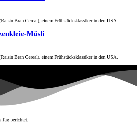
(Raisin Bran Cereal), einem Frühstücksklassiker in den USA.
zenkleie-Müsli
(Raisin Bran Cereal), einem Frühstücksklassiker in den USA.
 Tag berichtet.