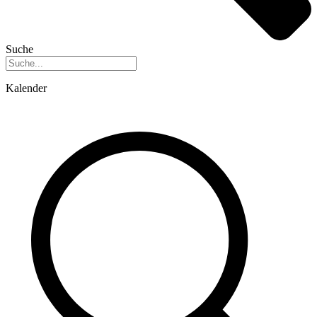
Suche
Kalender