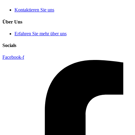
Kontaktieren Sie uns
Über Uns
Erfahren Sie mehr über uns
Socials
Facebook-f