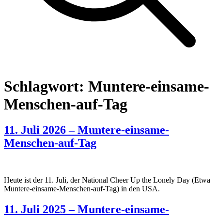
Schlagwort:
Muntere-einsame-
Menschen-auf-Tag
11. Juli 2026 – Muntere-einsame-
Menschen-auf-Tag
Heute ist der 11. Juli, der National Cheer Up the Lonely Day (Etwa
Muntere-einsame-Menschen-auf-Tag) in den USA.
11. Juli 2025 – Muntere-einsame-