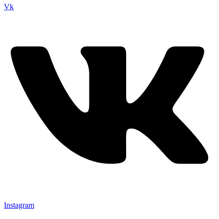
Vk
Instagram