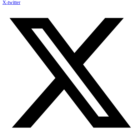
X-twitter