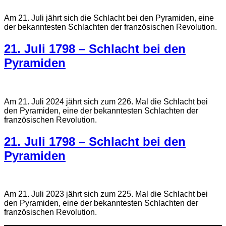
Am 21. Juli jährt sich die Schlacht bei den Pyramiden, eine
der bekanntesten Schlachten der französischen Revolution.
21. Juli 1798 – Schlacht bei den
Pyramiden
Am 21. Juli 2024 jährt sich zum 226. Mal die Schlacht bei
den Pyramiden, eine der bekanntesten Schlachten der
französischen Revolution.
21. Juli 1798 – Schlacht bei den
Pyramiden
Am 21. Juli 2023 jährt sich zum 225. Mal die Schlacht bei
den Pyramiden, eine der bekanntesten Schlachten der
französischen Revolution.