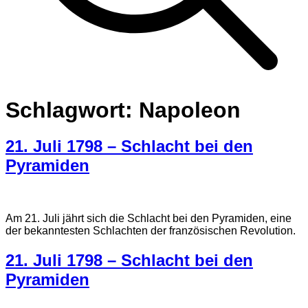
Schlagwort:
Napoleon
21. Juli 1798 – Schlacht bei den
Pyramiden
Am 21. Juli jährt sich die Schlacht bei den Pyramiden, eine
der bekanntesten Schlachten der französischen Revolution.
21. Juli 1798 – Schlacht bei den
Pyramiden