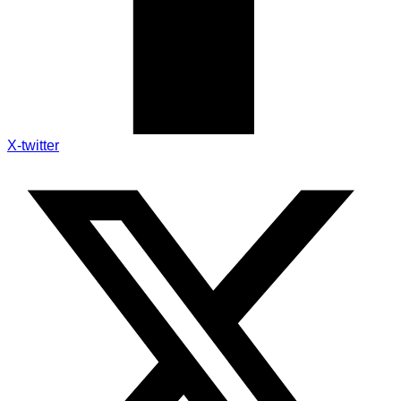
X-twitter