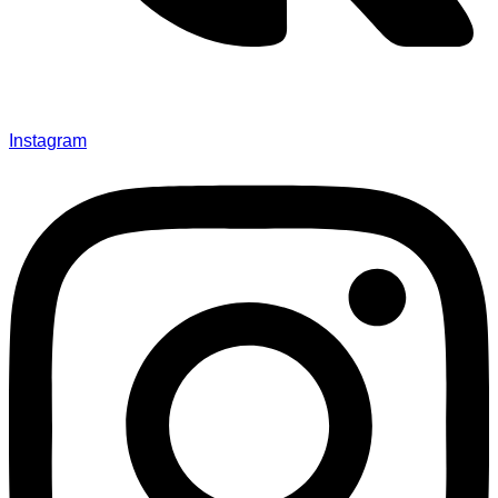
Instagram