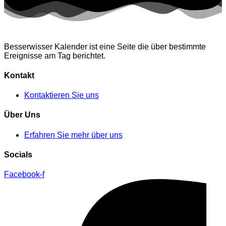
Besserwisser Kalender ist eine Seite die über bestimmte
Ereignisse am Tag berichtet.
Kontakt
Kontaktieren Sie uns
Über Uns
Erfahren Sie mehr über uns
Socials
Facebook-f