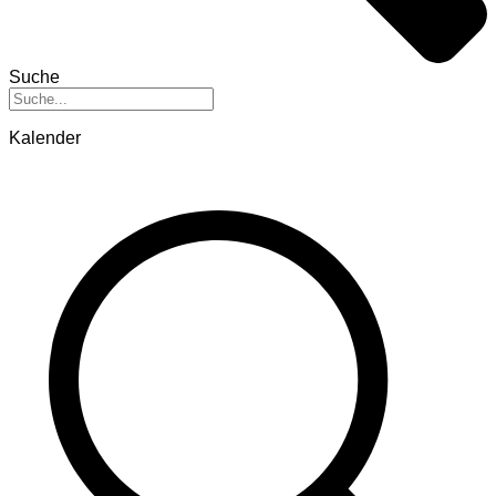
Suche
Kalender