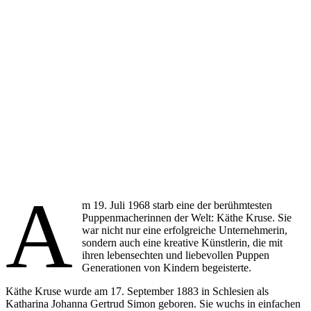
A
m 19. Juli 1968 starb eine der berühmtesten
Puppenmacherinnen der Welt: Käthe Kruse. Sie
war nicht nur eine erfolgreiche Unternehmerin,
sondern auch eine kreative Künstlerin, die mit
ihren lebensechten und liebevollen Puppen
Generationen von Kindern begeisterte.
Käthe Kruse wurde am 17. September 1883 in Schlesien als
Katharina Johanna Gertrud Simon geboren. Sie wuchs in einfachen