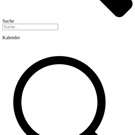
Suche
Kalender