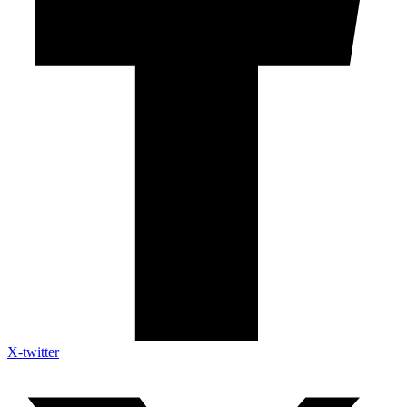
X-twitter