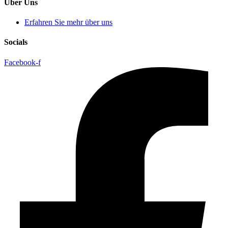
Über Uns
Erfahren Sie mehr über uns
Socials
Facebook-f