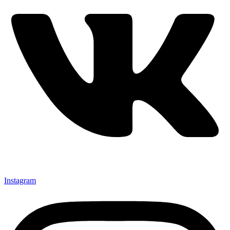
Instagram