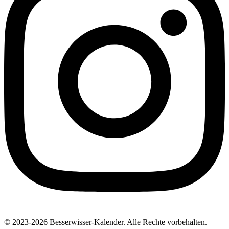
© 2023-2026 Besserwisser-Kalender. Alle Rechte vorbehalten.