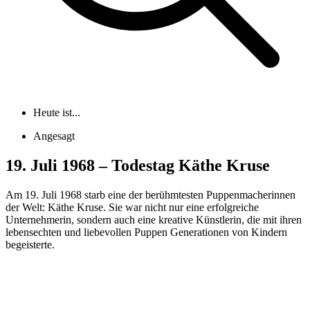
Heute ist...
Angesagt
19. Juli 1968 – Todestag Käthe Kruse
Am 19. Juli 1968 starb eine der berühmtesten Puppenmacherinnen
der Welt: Käthe Kruse. Sie war nicht nur eine erfolgreiche
Unternehmerin, sondern auch eine kreative Künstlerin, die mit ihren
lebensechten und liebevollen Puppen Generationen von Kindern
begeisterte.