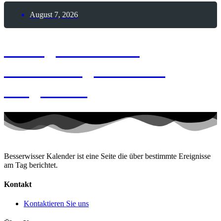
August 7, 2026
7. August 1873 –
Geburtstag Joachim
Ringelnatz
Besserwisser Kalender ist eine Seite die über bestimmte Ereignisse
am Tag berichtet.
Kontakt
Kontaktieren Sie uns