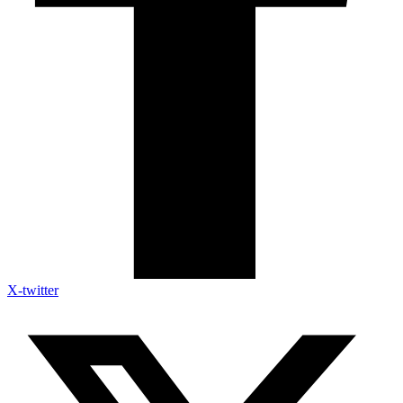
X-twitter