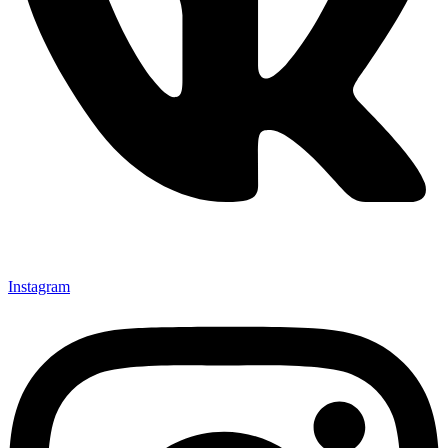
Instagram