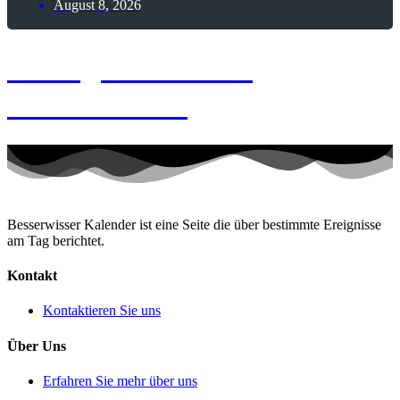
August 8, 2026
8. August 2026 –
Memento-Tag
Besserwisser Kalender ist eine Seite die über bestimmte Ereignisse
am Tag berichtet.
Kontakt
Kontaktieren Sie uns
Über Uns
Erfahren Sie mehr über uns