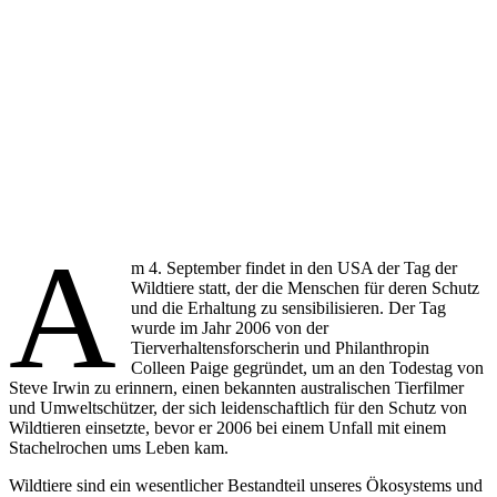
A
m 4. September findet in den USA der Tag der
Wildtiere statt, der die Menschen für deren Schutz
und die Erhaltung zu sensibilisieren. Der Tag
wurde im Jahr 2006 von der
Tierverhaltensforscherin und Philanthropin
Colleen Paige gegründet, um an den Todestag von
Steve Irwin zu erinnern, einen bekannten australischen Tierfilmer
und Umweltschützer, der sich leidenschaftlich für den Schutz von
Wildtieren einsetzte, bevor er 2006 bei einem Unfall mit einem
Stachelrochen ums Leben kam.
Wildtiere sind ein wesentlicher Bestandteil unseres Ökosystems und