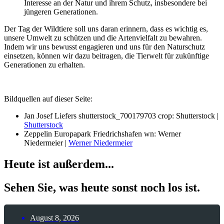
Interesse an der Natur und ihrem Schutz, insbesondere bei
jüngeren Generationen.
Der Tag der Wildtiere soll uns daran erinnern, dass es wichtig es,
unsere Umwelt zu schützen und die Artenvielfalt zu bewahren.
Indem wir uns bewusst engagieren und uns für den Naturschutz
einsetzen, können wir dazu beitragen, die Tierwelt für zukünftige
Generationen zu erhalten.
Bildquellen auf dieser Seite:
Jan Josef Liefers shutterstock_700179703 crop: Shutterstock |
Shutterstock
Zeppelin Europapark Friedrichshafen wn: Werner
Niedermeier |
Werner Niedermeier
Heute ist außerdem...
Sehen Sie, was heute sonst noch los ist.
August 8, 2026