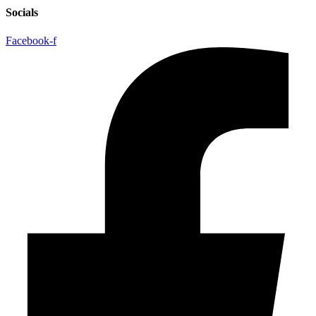
Socials
Facebook-f