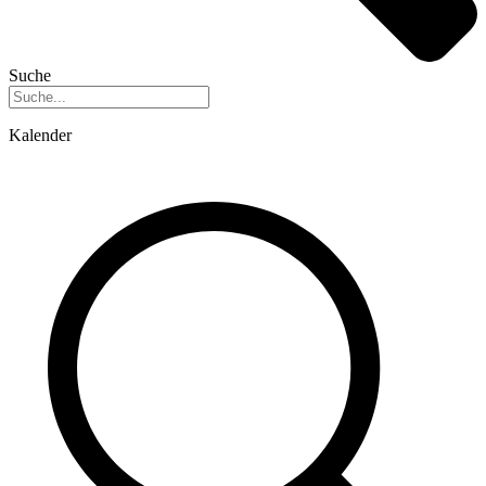
Suche
Kalender