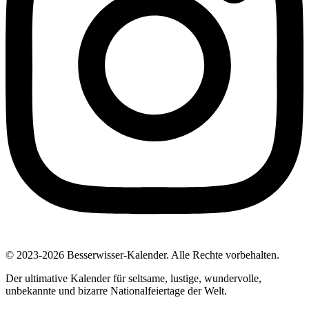
© 2023-2026 Besserwisser-Kalender. Alle Rechte vorbehalten.
Der ultimative Kalender für seltsame, lustige, wundervolle,
unbekannte und bizarre Nationalfeiertage der Welt.