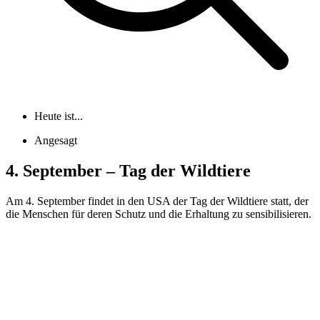
Heute ist...
Angesagt
4. September – Tag der Wildtiere
Am 4. September findet in den USA der Tag der Wildtiere statt, der
die Menschen für deren Schutz und die Erhaltung zu sensibilisieren.