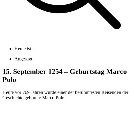
Heute ist...
Angesagt
15. September 1254 – Geburtstag Marco
Polo
Heute vor 769 Jahren wurde einer der berühmtesten Reisenden der
Geschichte geboren: Marco Polo.