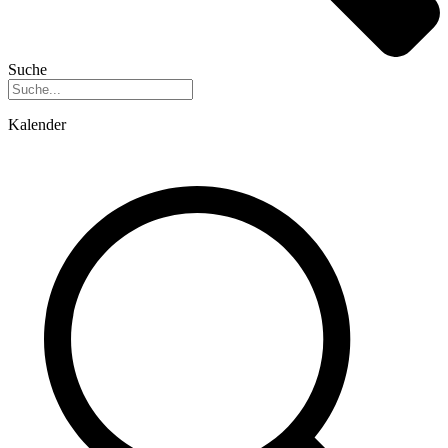
Suche
Kalender