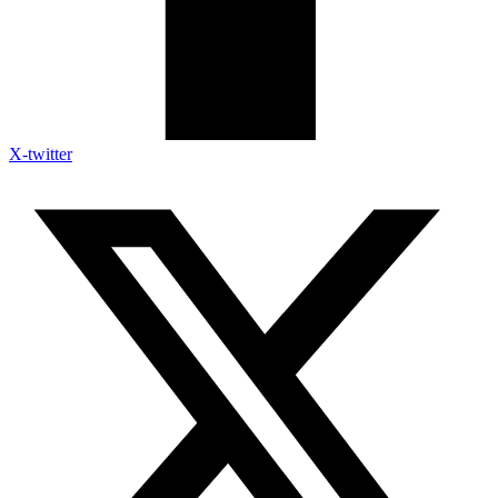
X-twitter