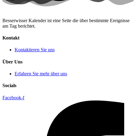
Besserwisser Kalender ist eine Seite die über bestimmte Ereignisse
am Tag berichtet.
Kontakt
Kontaktieren Sie uns
Über Uns
Erfahren Sie mehr über uns
Socials
Facebook-f