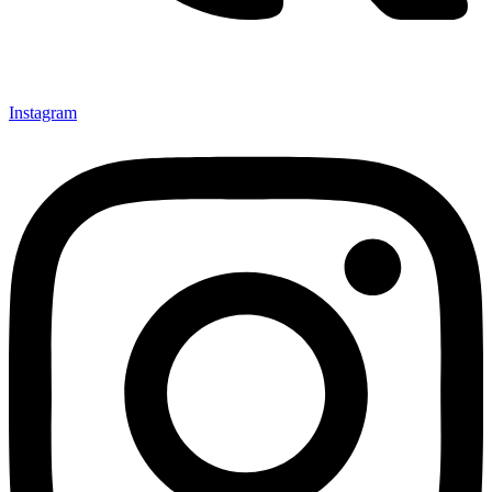
Instagram