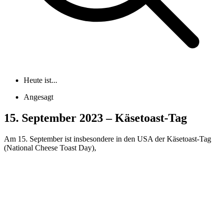
Heute ist...
Angesagt
15. September 2023 – Käsetoast-Tag
Am 15. September ist insbesondere in den USA der Käsetoast-Tag
(National Cheese Toast Day),