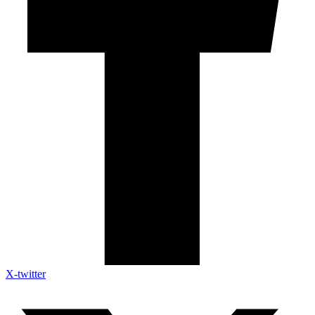
X-twitter