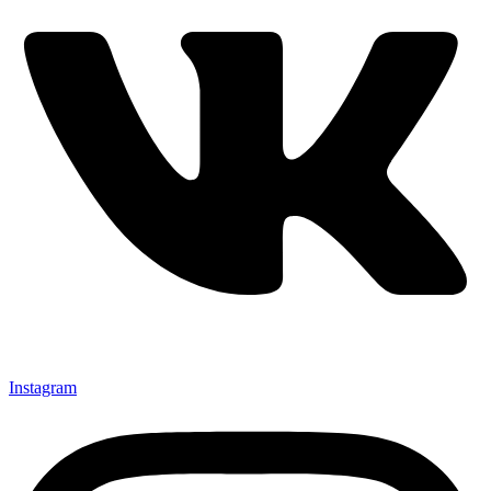
Instagram