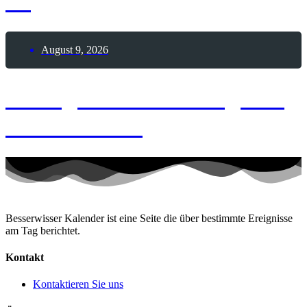
Tag
August 9, 2026
9. August 2026 – Tag des
Pool Billards
Besserwisser Kalender ist eine Seite die über bestimmte Ereignisse
am Tag berichtet.
Kontakt
Kontaktieren Sie uns