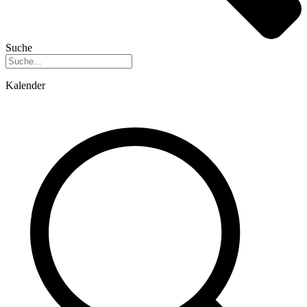
Suche
Kalender