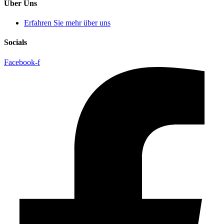
Über Uns
Erfahren Sie mehr über uns
Socials
Facebook-f