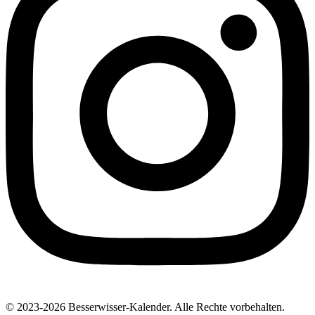
© 2023-2026 Besserwisser-Kalender. Alle Rechte vorbehalten.