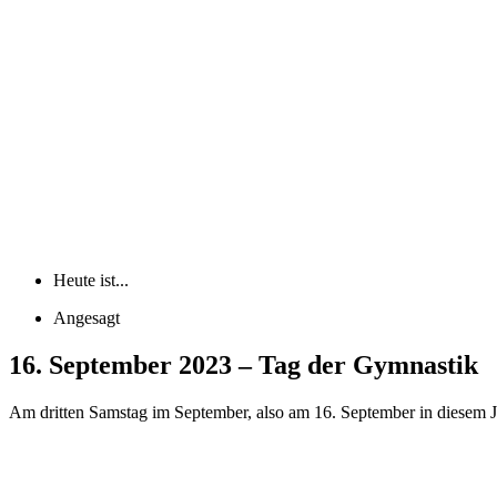
Heute ist...
Angesagt
16. September 2023 – Tag der Gymnastik
Am dritten Samstag im September, also am 16. September in diesem Jah