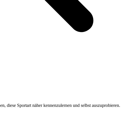
en, diese Sportart näher kennenzulernen und selbst auszuprobieren.