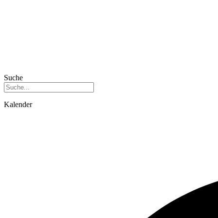
Suche
Kalender