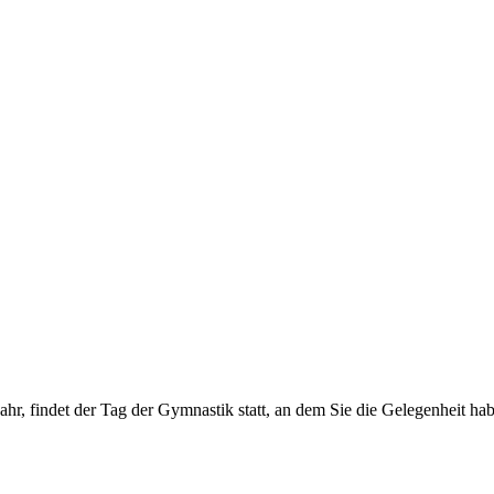
r, findet der Tag der Gymnastik statt, an dem Sie die Gelegenheit hab