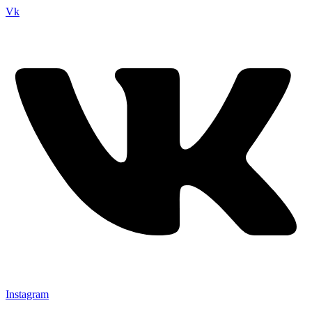
Vk
Instagram