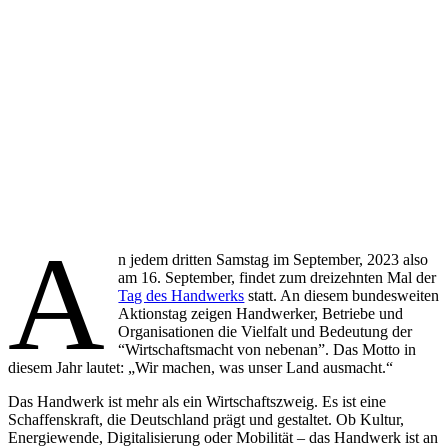
A
n jedem dritten Samstag im September, 2023 also
am 16. September, findet zum dreizehnten Mal der
Tag des Handwerks
statt. An diesem bundesweiten
Aktionstag zeigen Handwerker, Betriebe und
Organisationen die Vielfalt und Bedeutung der
“Wirtschaftsmacht von nebenan”. Das Motto in
diesem Jahr lautet: „Wir machen, was unser Land ausmacht.“
Das Handwerk ist mehr als ein Wirtschaftszweig. Es ist eine
Schaffenskraft, die Deutschland prägt und gestaltet. Ob Kultur,
Energiewende, Digitalisierung oder Mobilität – das Handwerk ist an