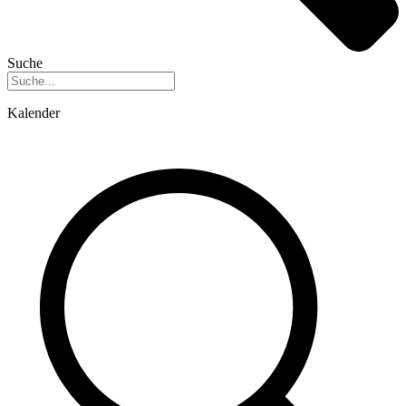
Suche
Kalender