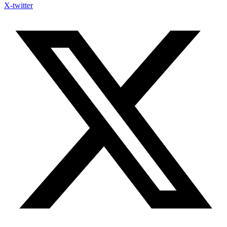
X-twitter