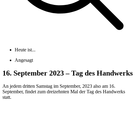
Heute ist...
Angesagt
16. September 2023 – Tag des Handwerks
An jedem dritten Samstag im September, 2023 also am 16.
September, findet zum dreizehnten Mal der Tag des Handwerks
statt.