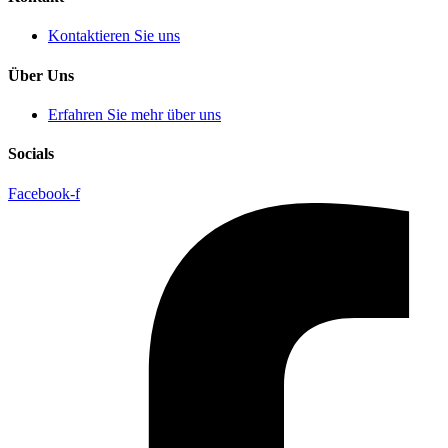
Kontaktieren Sie uns
Über Uns
Erfahren Sie mehr über uns
Socials
Facebook-f