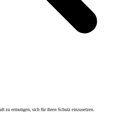
ft zu ermutigen, sich für ihren Schutz einzusetzen.