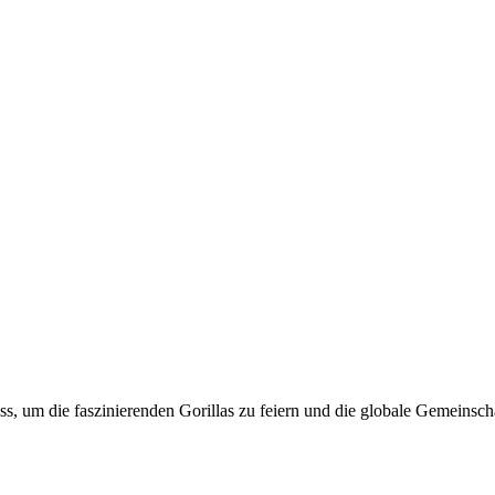
ass, um die faszinierenden Gorillas zu feiern und die globale Gemeinscha