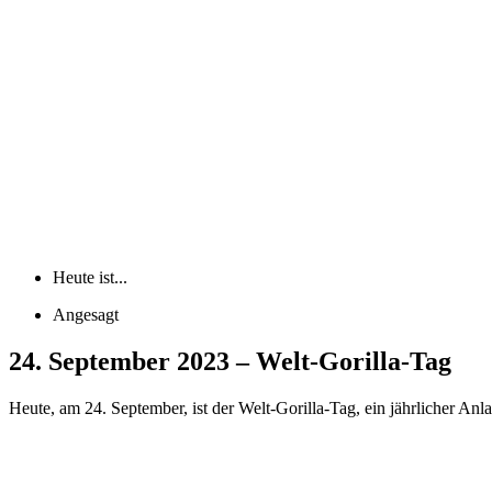
Heute ist...
Angesagt
24. September 2023 – Welt-Gorilla-Tag
Heute, am 24. September, ist der Welt-Gorilla-Tag, ein jährlicher Anl