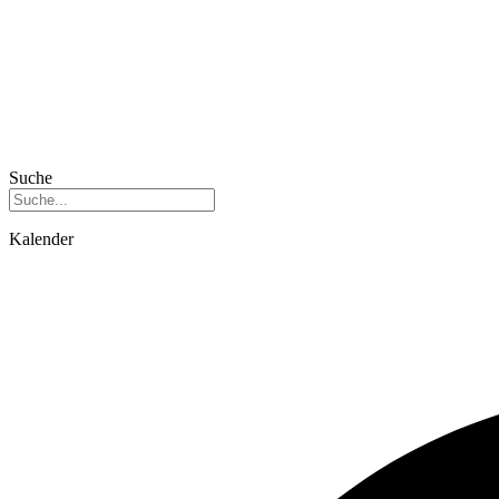
Suche
Kalender