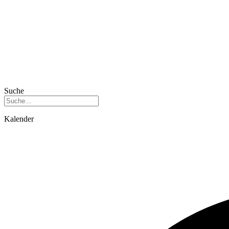
Suche
Kalender