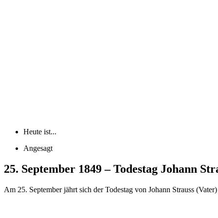
Heute ist...
Angesagt
25. September 1849 – Todestag Johann Stra
Am 25. September jährt sich der Todestag von Johann Strauss (Vater