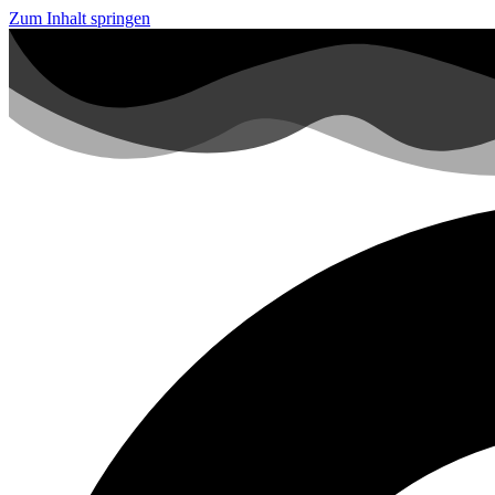
Zum Inhalt springen