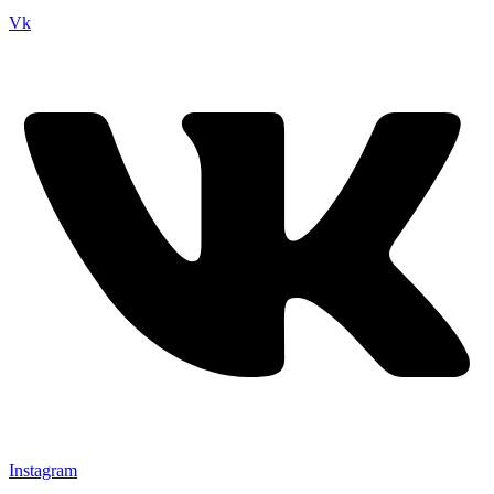
Vk
Instagram