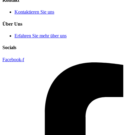
Kontakt
Kontaktieren Sie uns
Über Uns
Erfahren Sie mehr über uns
Socials
Facebook-f