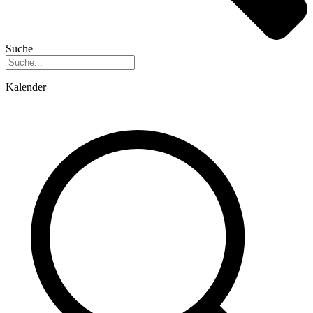
Suche
Kalender