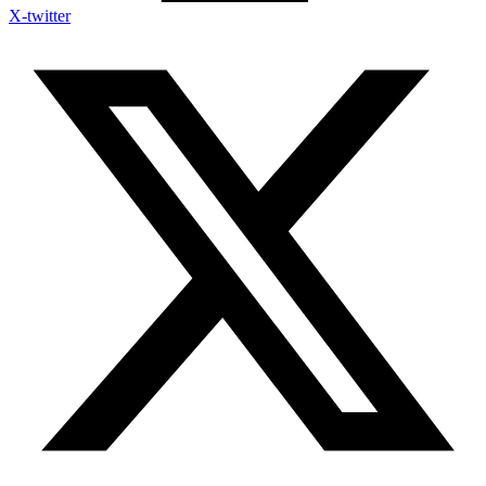
X-twitter