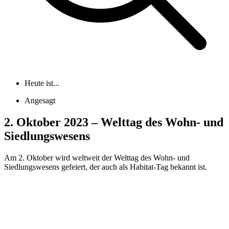
Heute ist...
Angesagt
2. Oktober 2023 – Welttag des Wohn- und
Siedlungswesens
Am 2. Oktober wird weltweit der Welttag des Wohn- und
Siedlungswesens gefeiert, der auch als Habitat-Tag bekannt ist.