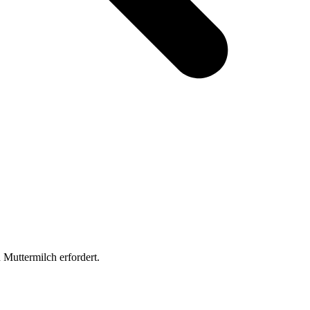
Muttermilch erfordert.