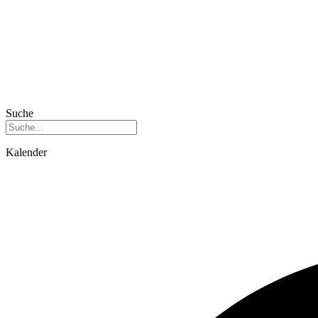
Suche
Kalender