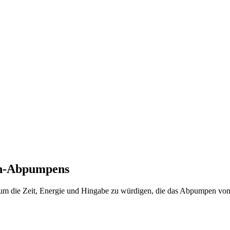
ch-Abpumpens
um die Zeit, Energie und Hingabe zu würdigen, die das Abpumpen von 