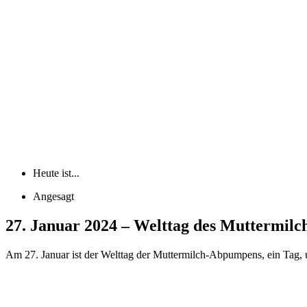
Heute ist...
Angesagt
27. Januar 2024 – Welttag des Muttermil
Am 27. Januar ist der Welttag der Muttermilch-Abpumpens, ein Tag, 