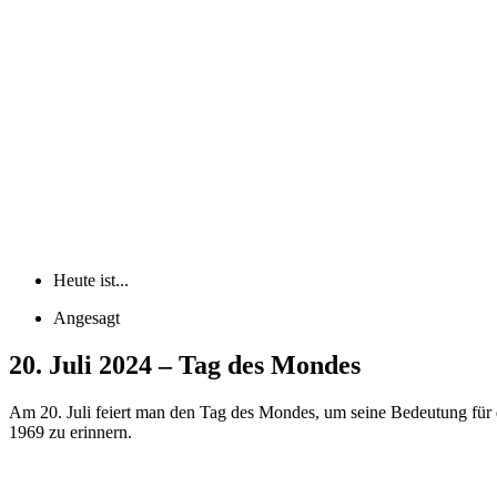
Heute ist...
Angesagt
20. Juli 2024 – Tag des Mondes
Am 20. Juli feiert man den Tag des Mondes, um seine Bedeutung für
1969 zu erinnern.