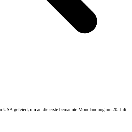
en USA gefeiert, um an die erste bemannte Mondlandung am 20. Juli