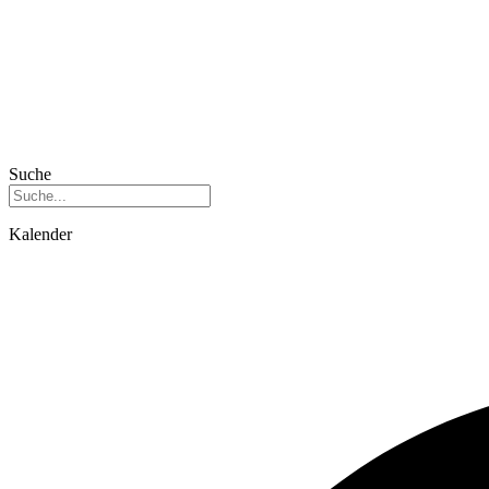
Suche
Kalender