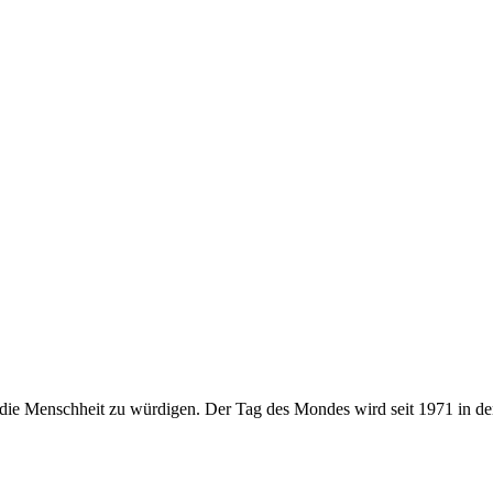
 die Menschheit zu würdigen. Der Tag des Mondes wird seit 1971 in d