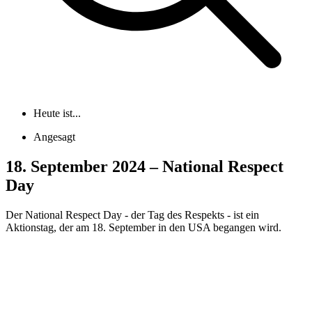
Heute ist...
Angesagt
18. September 2024 – National Respect
Day
Der National Respect Day - der Tag des Respekts - ist ein
Aktionstag, der am 18. September in den USA begangen wird.