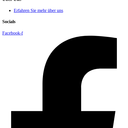
Erfahren Sie mehr über uns
Socials
Facebook-f