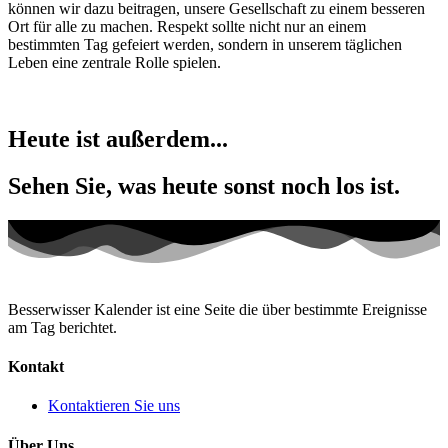
können wir dazu beitragen, unsere Gesellschaft zu einem besseren
Ort für alle zu machen. Respekt sollte nicht nur an einem
bestimmten Tag gefeiert werden, sondern in unserem täglichen
Leben eine zentrale Rolle spielen.
Heute ist außerdem...
Sehen Sie, was heute sonst noch los ist.
Besserwisser Kalender ist eine Seite die über bestimmte Ereignisse
am Tag berichtet.
Kontakt
Kontaktieren Sie uns
Über Uns