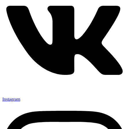
Instagram