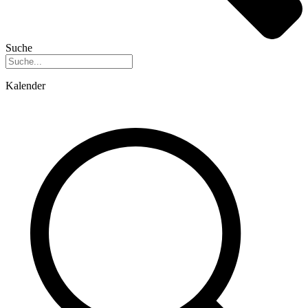
Suche
Kalender