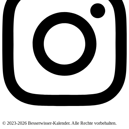
© 2023-2026 Besserwisser-Kalender. Alle Rechte vorbehalten.