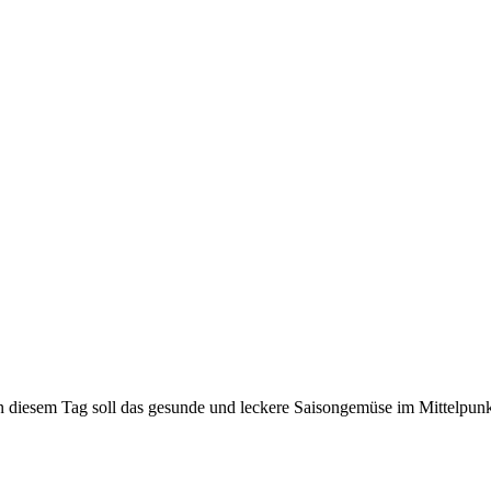
n diesem Tag soll das gesunde und leckere Saisongemüse im Mittelpunk