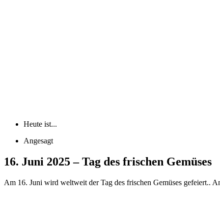
Heute ist...
Angesagt
16. Juni 2025 – Tag des frischen Gemüses
Am 16. Juni wird weltweit der Tag des frischen Gemüses gefeiert.. A