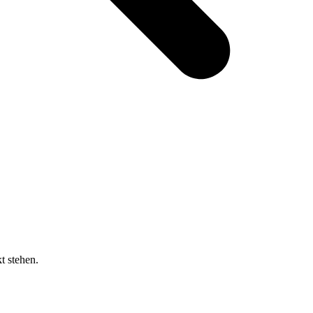
t stehen.