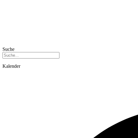
Suche
Kalender