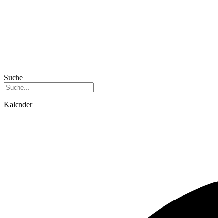
Suche
Kalender