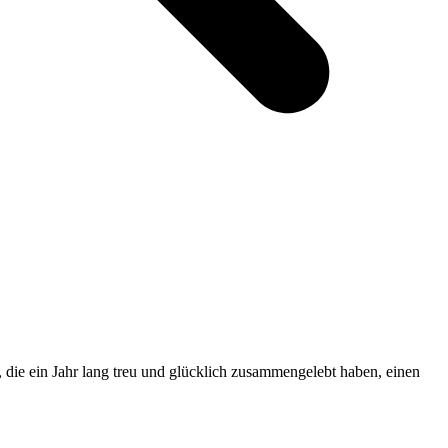
e, die ein Jahr lang treu und glücklich zusammengelebt haben, einen