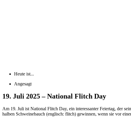
Heute ist...
Angesagt
19. Juli 2025 – National Flitch Day
Am 19. Juli ist National Flitch Day, ein interessanter Feiertag, der 
halben Schweinebauch (englisch: flitch) gewinnen, wenn sie vor eine