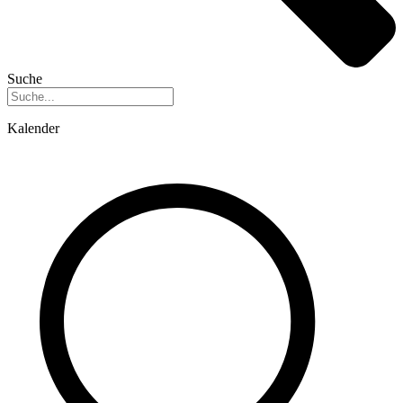
Suche
Kalender