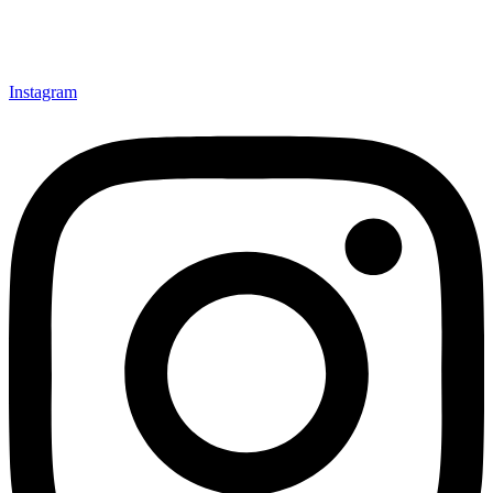
Instagram