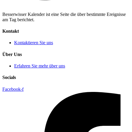
Besserwisser Kalender ist eine Seite die über bestimmte Ereignisse
am Tag berichtet.
Kontakt
Kontaktieren Sie uns
Über Uns
Erfahren Sie mehr über uns
Socials
Facebook-f