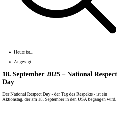
Heute ist...
Angesagt
18. September 2025 – National Respect
Day
Der National Respect Day - der Tag des Respekts - ist ein
Aktionstag, der am 18. September in den USA begangen wird.