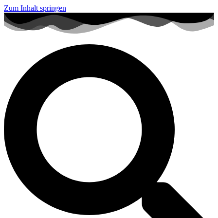
Zum Inhalt springen