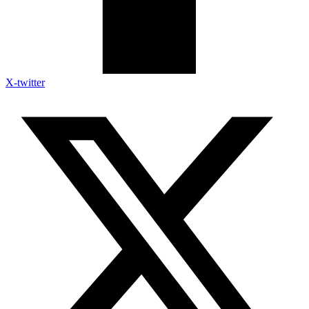
X-twitter