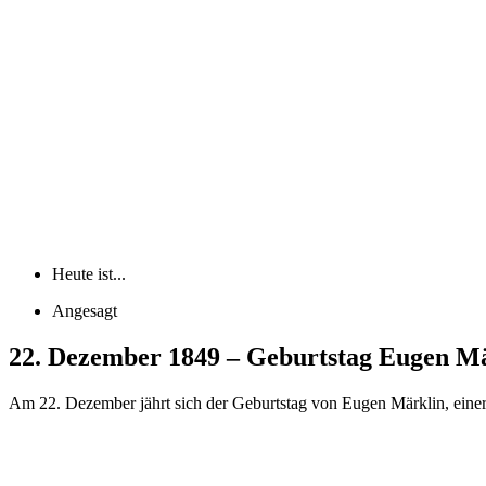
Heute ist...
Angesagt
22. Dezember 1849 – Geburtstag Eugen M
Am 22. Dezember jährt sich der Geburtstag von Eugen Märklin, einer