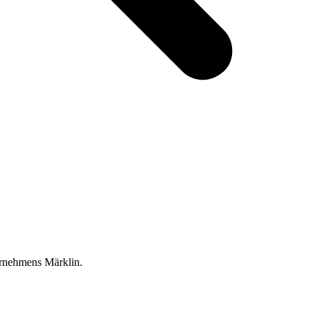
ernehmens Märklin.