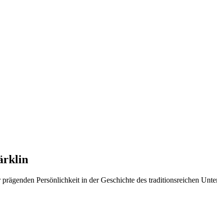
ärklin
 prägenden Persönlichkeit in der Geschichte des traditionsreichen Unt