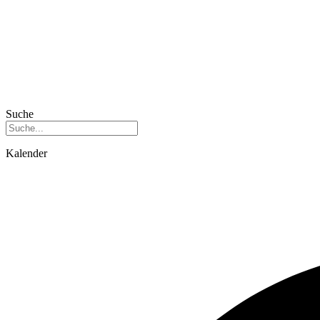
Suche
Kalender