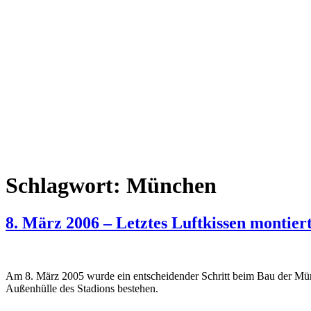
Schlagwort:
München
8. März 2006 – Letztes Luftkissen montier
Am 8. März 2005 wurde ein entscheidender Schritt beim Bau der Münc
Außenhülle des Stadions bestehen.