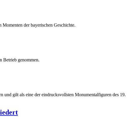
en Momenten der bayerischen Geschichte.
 in Betrieb genommen.
n und gilt als eine der eindrucksvollsten Monumentalfiguren des 19.
iedert