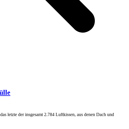
ülle
as letzte der insgesamt 2.784 Luftkissen, aus denen Dach und