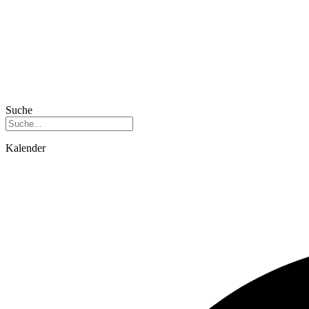
Suche
Kalender