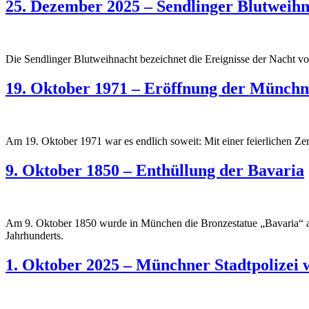
25. Dezember 2025 – Sendlinger Blutweih
Die Sendlinger Blutweihnacht bezeichnet die Ereignisse der Nacht 
19. Oktober 1971 – Eröffnung der Münch
Am 19. Oktober 1971 war es endlich soweit: Mit einer feierlichen Ze
9. Oktober 1850 – Enthüllung der Bavaria
Am 9. Oktober 1850 wurde in München die Bronzestatue „Bavaria“ auf d
Jahrhunderts.
1. Oktober 2025 – Münchner Stadtpolizei w